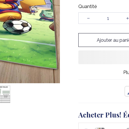
Quantité
Ajouter au pani
Pl
Acheter Plus! É