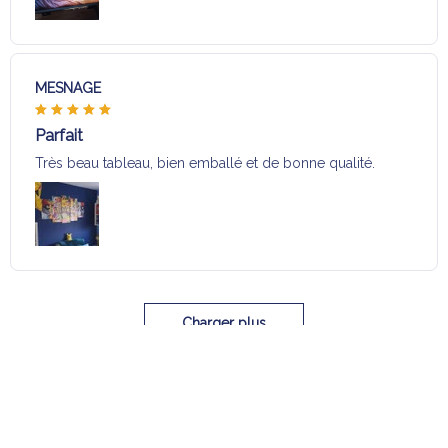
MESNAGE
Parfait
Très beau tableau, bien emballé et de bonne qualité.
Charger plus
Sélection pour vous