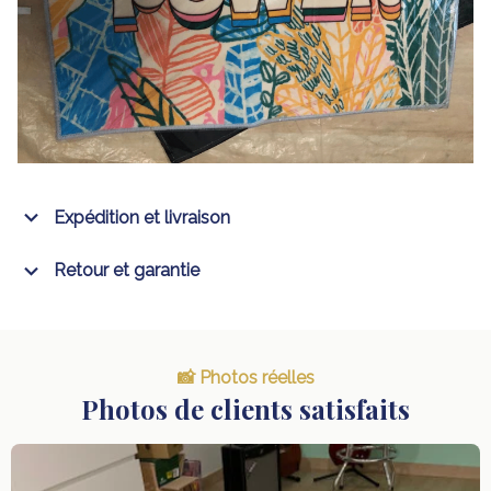
Expédition et livraison
Retour et garantie
📸 Photos réelles
Photos de clients satisfaits