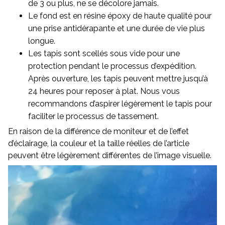
de 3 ou plus, ne se décolore jamais.
Le fond est en résine époxy de haute qualité pour
une prise antidérapante et une durée de vie plus
longue.
Les tapis sont scellés sous vide pour une
protection pendant le processus d’expédition.
Après ouverture, les tapis peuvent mettre jusqu’à
24 heures pour reposer à plat. Nous vous
recommandons d’aspirer légèrement le tapis pour
faciliter le processus de tassement.
En raison de la différence de moniteur et de l’effet
d’éclairage, la couleur et la taille réelles de l’article
peuvent être légèrement différentes de l’image visuelle.