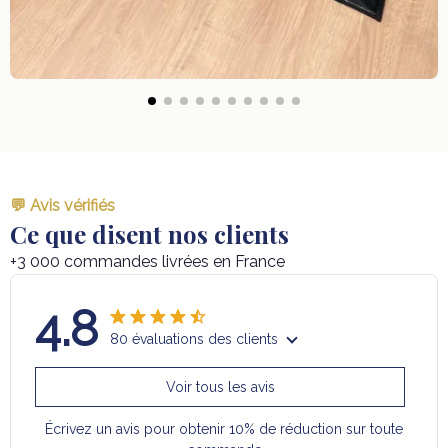
💬 Avis vérifiés
Ce que disent nos clients
+3 000 commandes livrées en France
4.8
80 évaluations des clients
Voir tous les avis
Écrivez un avis pour obtenir 10% de réduction sur toute