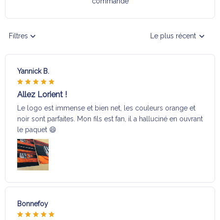
commande
Filtres
Le plus récent
Yannick B.
Allez Lorient !
Le logo est immense et bien net, les couleurs orange et
noir sont parfaites. Mon fils est fan, il a halluciné en ouvrant
le paquet 😄
Bonnefoy