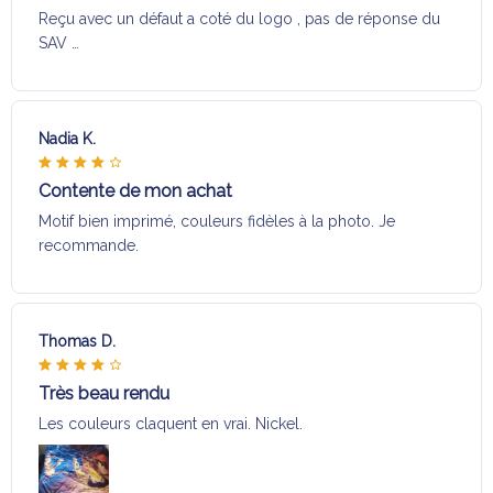
Reçu avec un défaut a coté du logo , pas de réponse du
SAV …
Nadia K.
Contente de mon achat
Motif bien imprimé, couleurs fidèles à la photo. Je
recommande.
Thomas D.
Très beau rendu
Les couleurs claquent en vrai. Nickel.