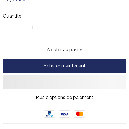
Quantité
Ajouter au panier
Acheter maintenant
Plus d'options de paiement