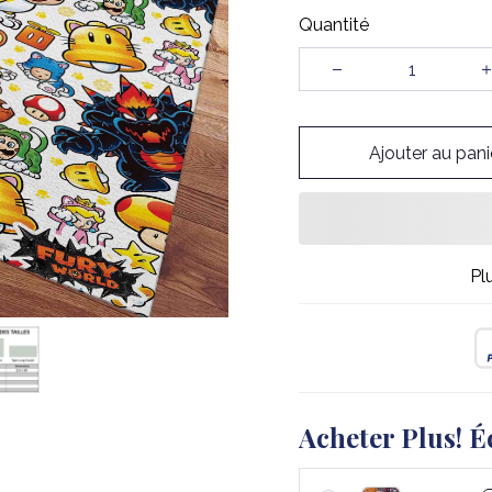
Quantité
Ajouter au pani
Pl
Acheter Plus! É