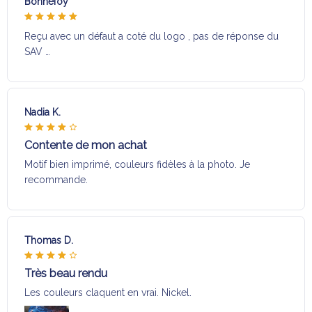
Bonnefoy
Reçu avec un défaut a coté du logo , pas de réponse du
SAV …
Nadia K.
Contente de mon achat
Motif bien imprimé, couleurs fidèles à la photo. Je
recommande.
Thomas D.
Très beau rendu
Les couleurs claquent en vrai. Nickel.