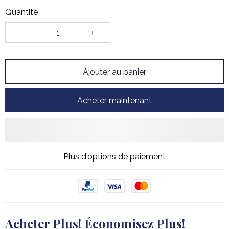
Quantité
Ajouter au panier
Acheter maintenant
Plus d'options de paiement
Acheter Plus! Économisez Plus!