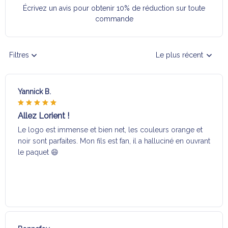
Écrivez un avis pour obtenir 10% de réduction sur toute
commande
Filtres
Le plus récent
Yannick B.
Allez Lorient !
Le logo est immense et bien net, les couleurs orange et
noir sont parfaites. Mon fils est fan, il a halluciné en ouvrant
le paquet 😄