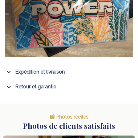
Expédition et livraison
Retour et garantie
📸 Photos réelles
Photos de clients satisfaits