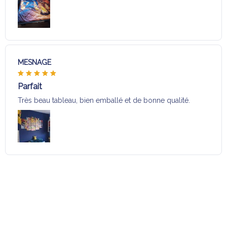
MESNAGE
Parfait
Très beau tableau, bien emballé et de bonne qualité.
Charger plus