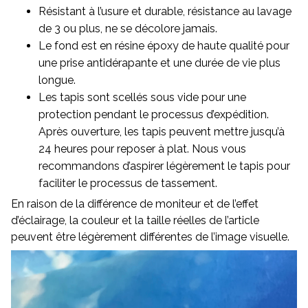
Résistant à l’usure et durable, résistance au lavage
de 3 ou plus, ne se décolore jamais.
Le fond est en résine époxy de haute qualité pour
une prise antidérapante et une durée de vie plus
longue.
Les tapis sont scellés sous vide pour une
protection pendant le processus d’expédition.
Après ouverture, les tapis peuvent mettre jusqu’à
24 heures pour reposer à plat. Nous vous
recommandons d’aspirer légèrement le tapis pour
faciliter le processus de tassement.
En raison de la différence de moniteur et de l’effet
d’éclairage, la couleur et la taille réelles de l’article
peuvent être légèrement différentes de l’image visuelle.