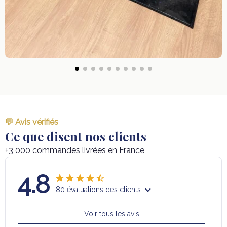
💬 Avis vérifiés
Ce que disent nos clients
+3 000 commandes livrées en France
4.8
80 évaluations des clients
Voir tous les avis