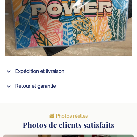
Expédition et livraison
Retour et garantie
📸 Photos réelles
Photos de clients satisfaits