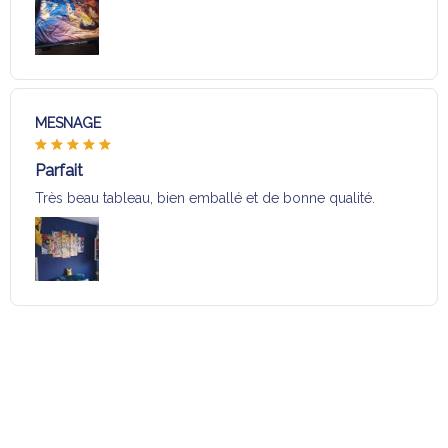
MESNAGE
Parfait
Très beau tableau, bien emballé et de bonne qualité.
Charger plus