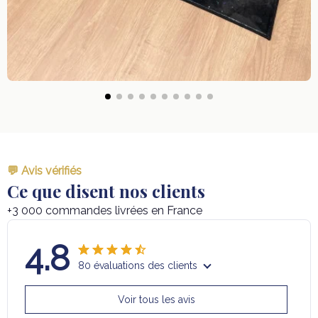
💬 Avis vérifiés
Ce que disent nos clients
+3 000 commandes livrées en France
4.8
80 évaluations des clients
Voir tous les avis