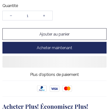
Quantité
Ajouter au panier
Acheter maintenant
Plus d'options de paiement
Acheter Plus! Économisez Plus!