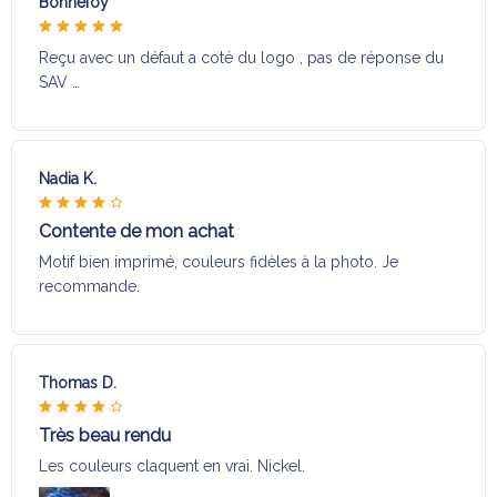
Bonnefoy
Reçu avec un défaut a coté du logo , pas de réponse du
SAV …
Nadia K.
Contente de mon achat
Motif bien imprimé, couleurs fidèles à la photo. Je
recommande.
Thomas D.
Très beau rendu
Les couleurs claquent en vrai. Nickel.