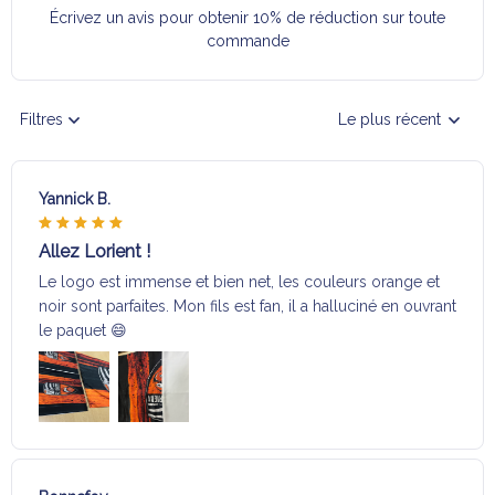
Écrivez un avis pour obtenir 10% de réduction sur toute
commande
Filtres
Le plus récent
Yannick B.
Allez Lorient !
Le logo est immense et bien net, les couleurs orange et
noir sont parfaites. Mon fils est fan, il a halluciné en ouvrant
le paquet 😄