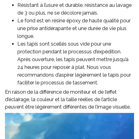
Résistant à l’usure et durable, résistance au lavage
de 3 ou plus, ne se décolore jamais.
Le fond est en résine époxy de haute qualité pour
une prise antidérapante et une durée de vie plus
longue.
Les tapis sont scellés sous vide pour une
protection pendant le processus d’expédition.
Après ouverture, les tapis peuvent mettre jusqu’à
24 heures pour reposer à plat. Nous vous
recommandons d’aspirer légèrement le tapis pour
faciliter le processus de tassement.
En raison de la différence de moniteur et de l’effet
d’éclairage, la couleur et la taille réelles de l’article
peuvent être légèrement différentes de l’image visuelle.