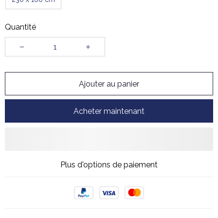
Quantité
Ajouter au panier
Acheter maintenant
Plus d'options de paiement