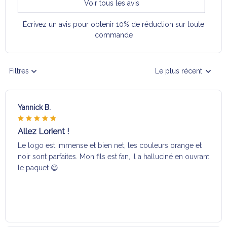
Voir tous les avis
Écrivez un avis pour obtenir 10% de réduction sur toute
commande
Filtres
Le plus récent
Yannick B.
Allez Lorient !
Le logo est immense et bien net, les couleurs orange et
noir sont parfaites. Mon fils est fan, il a halluciné en ouvrant
le paquet 😄