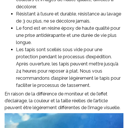
décolorer.
Résistant à l’usure et durable, résistance au lavage
de 3 ou plus, ne se décolore jamais.
Le fond est en résine époxy de haute qualité pour
une prise antidérapante et une durée de vie plus
longue.
Les tapis sont scellés sous vide pour une
protection pendant le processus d’expédition.
Après ouverture, les tapis peuvent mettre jusqu’à
24 heures pour reposer à plat. Nous vous
recommandons d’aspirer légèrement le tapis pour
faciliter le processus de tassement.
En raison de la différence de moniteur et de l’effet
d’éclairage, la couleur et la taille réelles de l’article
peuvent être légèrement différentes de l’image visuelle.