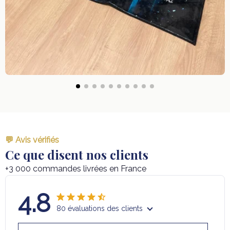
💬 Avis vérifiés
Ce que disent nos clients
+3 000 commandes livrées en France
4.8
80 évaluations des clients