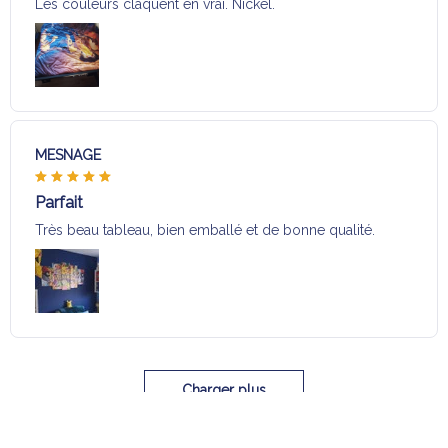
Les couleurs claquent en vrai. Nickel.
MESNAGE
Parfait
Très beau tableau, bien emballé et de bonne qualité.
Charger plus