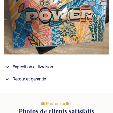
Expédition et livraison
Retour et garantie
📸 Photos réelles
Photos de clients satisfaits