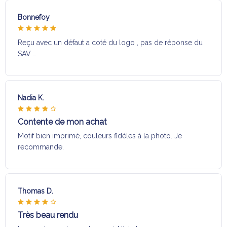
Bonnefoy
Reçu avec un défaut a coté du logo , pas de réponse du
SAV …
Nadia K.
Contente de mon achat
Motif bien imprimé, couleurs fidèles à la photo. Je
recommande.
Thomas D.
Très beau rendu