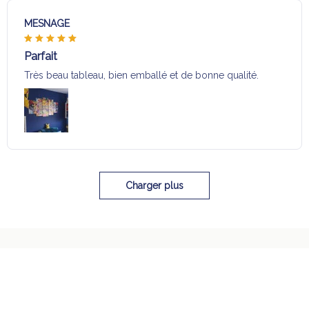
MESNAGE
Parfait
Très beau tableau, bien emballé et de bonne qualité.
Charger plus
Sélection pour vous
Vous aimerez aussi