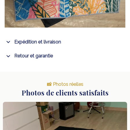
Expédition et livraison
Retour et garantie
📸 Photos réelles
Photos de clients satisfaits