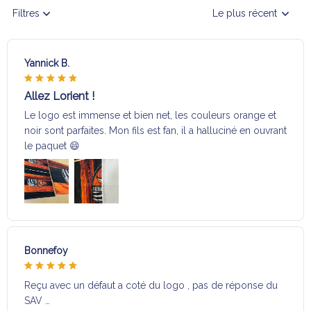
Filtres
Le plus récent
Yannick B.
Allez Lorient !
Le logo est immense et bien net, les couleurs orange et
noir sont parfaites. Mon fils est fan, il a halluciné en ouvrant
le paquet 😄
Bonnefoy
Reçu avec un défaut a coté du logo , pas de réponse du
SAV …