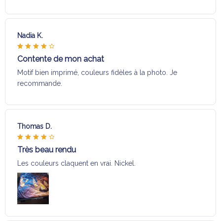
Nadia K.
Contente de mon achat
Motif bien imprimé, couleurs fidèles à la photo. Je
recommande.
Thomas D.
Très beau rendu
Les couleurs claquent en vrai. Nickel.