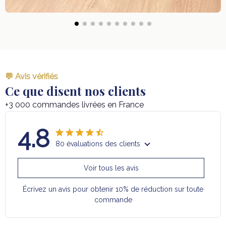
💬 Avis vérifiés
Ce que disent nos clients
+3 000 commandes livrées en France
4.8
80 évaluations des clients
Voir tous les avis
Écrivez un avis pour obtenir 10% de réduction sur toute
commande