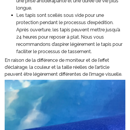
une prise antidérapante et une durée de vie plus
longue.
Les tapis sont scellés sous vide pour une
protection pendant le processus d’expédition.
Après ouverture, les tapis peuvent mettre jusqu’à
24 heures pour reposer à plat. Nous vous
recommandons d’aspirer légèrement le tapis pour
faciliter le processus de tassement.
En raison de la différence de moniteur et de l’effet
d’éclairage, la couleur et la taille réelles de l’article
peuvent être légèrement différentes de l’image visuelle.