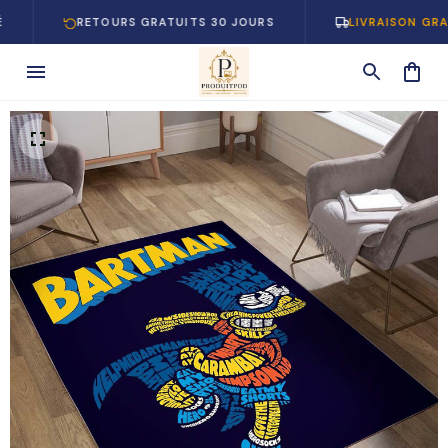
RETOURS GRATUITS 30 JOURS
LIVRAISON GRATUITE