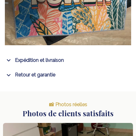
Expédition et livraison
Retour et garantie
📸 Photos réelles
Photos de clients satisfaits