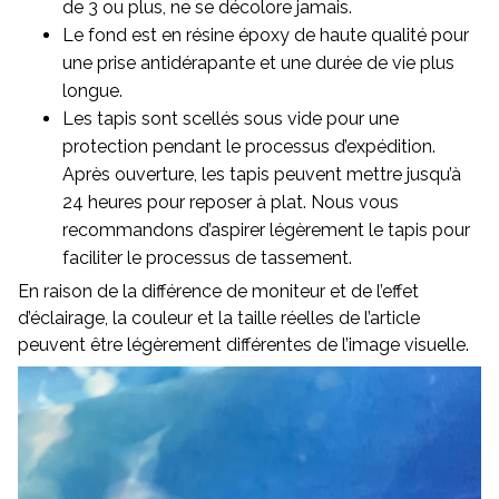
de 3 ou plus, ne se décolore jamais.
Le fond est en résine époxy de haute qualité pour
une prise antidérapante et une durée de vie plus
longue.
Les tapis sont scellés sous vide pour une
protection pendant le processus d’expédition.
Après ouverture, les tapis peuvent mettre jusqu’à
24 heures pour reposer à plat. Nous vous
recommandons d’aspirer légèrement le tapis pour
faciliter le processus de tassement.
En raison de la différence de moniteur et de l’effet
d’éclairage, la couleur et la taille réelles de l’article
peuvent être légèrement différentes de l’image visuelle.