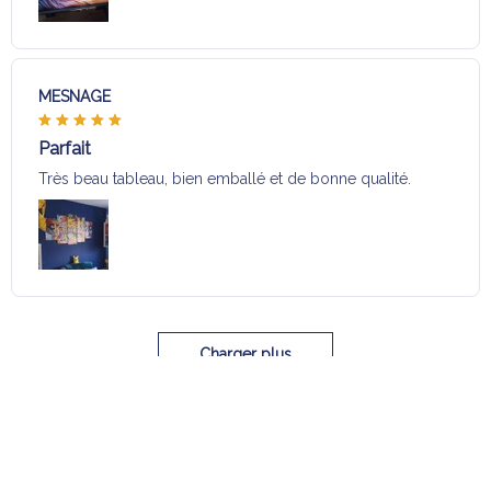
MESNAGE
Parfait
Très beau tableau, bien emballé et de bonne qualité.
Charger plus
Sélection pour vous