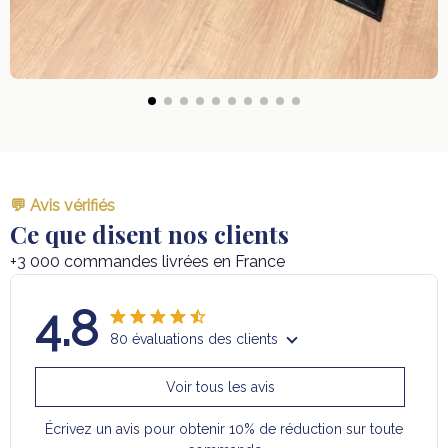
💬 Avis vérifiés
Ce que disent nos clients
+3 000 commandes livrées en France
4.8
80 évaluations des clients
Voir tous les avis
Écrivez un avis pour obtenir 10% de réduction sur toute