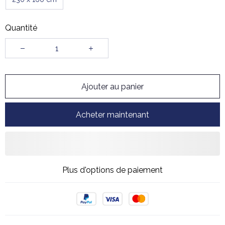
Quantité
Ajouter au panier
Acheter maintenant
Plus d'options de paiement