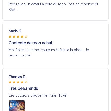
Reçu avec un défaut a coté du logo , pas de réponse du
SAV …
Nadia K.
Contente de mon achat
Motif bien imprimé, couleurs fidèles à la photo. Je
recommande.
Thomas D.
Très beau rendu
Les couleurs claquent en vrai. Nickel.