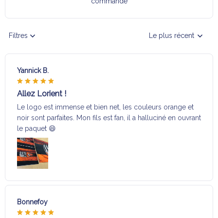
commande
Filtres
Le plus récent
Yannick B.
Allez Lorient !
Le logo est immense et bien net, les couleurs orange et
noir sont parfaites. Mon fils est fan, il a halluciné en ouvrant
le paquet 😄
Bonnefoy