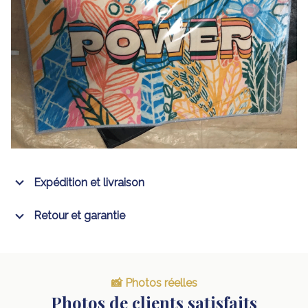
Expédition et livraison
Retour et garantie
📸 Photos réelles
Photos de clients satisfaits