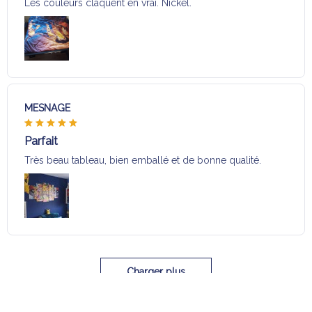
Les couleurs claquent en vrai. Nickel.
MESNAGE
Parfait
Très beau tableau, bien emballé et de bonne qualité.
Charger plus