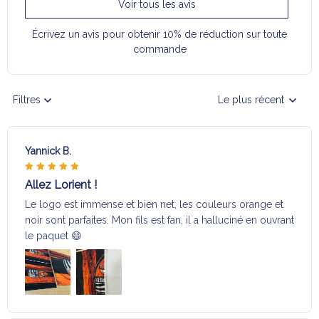
Voir tous les avis
Écrivez un avis pour obtenir 10% de réduction sur toute
commande
Filtres
Le plus récent
Yannick B.
Allez Lorient !
Le logo est immense et bien net, les couleurs orange et
noir sont parfaites. Mon fils est fan, il a halluciné en ouvrant
le paquet 😄