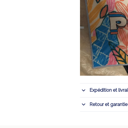
Expédition et livra
Retour et garantie