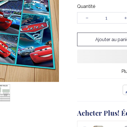
Quantité
Ajouter au pani
Pl
Acheter Plus! É