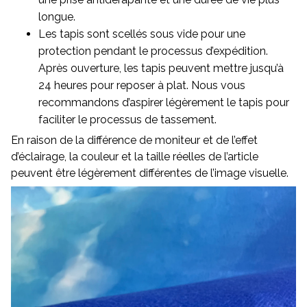
longue.
Les tapis sont scellés sous vide pour une
protection pendant le processus d’expédition.
Après ouverture, les tapis peuvent mettre jusqu’à
24 heures pour reposer à plat. Nous vous
recommandons d’aspirer légèrement le tapis pour
faciliter le processus de tassement.
En raison de la différence de moniteur et de l’effet
d’éclairage, la couleur et la taille réelles de l’article
peuvent être légèrement différentes de l’image visuelle.