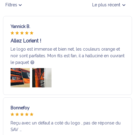
Filtres
Le plus récent
Yannick B.
Allez Lorient !
Le logo est immense et bien net, les couleurs orange et
noir sont parfaites. Mon fils est fan, il a halluciné en ouvrant
le paquet 😄
Bonnefoy
Reçu avec un défaut a coté du logo , pas de réponse du
SAV …