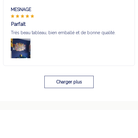
MESNAGE
Parfait
Très beau tableau, bien emballé et de bonne qualité.
Charger plus
Sélection pour vous
Vous aimerez aussi