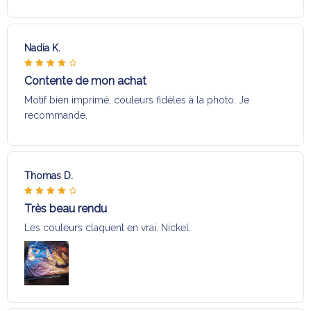
Nadia K.
Contente de mon achat
Motif bien imprimé, couleurs fidèles à la photo. Je
recommande.
Thomas D.
Très beau rendu
Les couleurs claquent en vrai. Nickel.