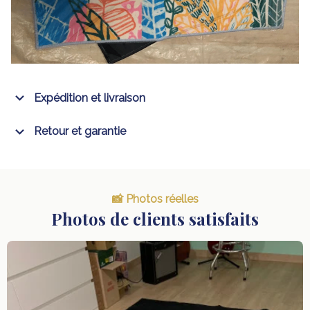
Expédition et livraison
Retour et garantie
📸 Photos réelles
Photos de clients satisfaits