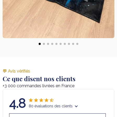
💬 Avis vérifiés
Ce que disent nos clients
+3 000 commandes livrées en France
4.8
80 évaluations des clients