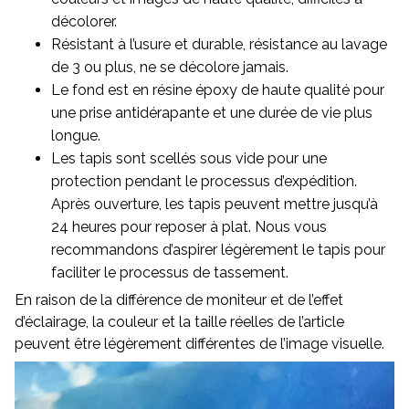
décolorer.
Résistant à l’usure et durable, résistance au lavage
de 3 ou plus, ne se décolore jamais.
Le fond est en résine époxy de haute qualité pour
une prise antidérapante et une durée de vie plus
longue.
Les tapis sont scellés sous vide pour une
protection pendant le processus d’expédition.
Après ouverture, les tapis peuvent mettre jusqu’à
24 heures pour reposer à plat. Nous vous
recommandons d’aspirer légèrement le tapis pour
faciliter le processus de tassement.
En raison de la différence de moniteur et de l’effet
d’éclairage, la couleur et la taille réelles de l’article
peuvent être légèrement différentes de l’image visuelle.