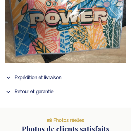
Expédition et livraison
Retour et garantie
📸 Photos réelles
Photos de clients satisfaits