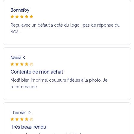
Bonnefoy
Reçu avec un défaut a coté du logo , pas de réponse du
SAV …
Nadia K.
Contente de mon achat
Motif bien imprimé, couleurs fidèles à la photo. Je
recommande.
Thomas D.
Très beau rendu