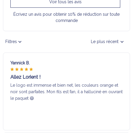
Voir tous les avis
Écrivez un avis pour obtenir 10% de réduction sur toute
commande
Filtres
Le plus récent
Yannick B.
Allez Lorient !
Le logo est immense et bien net, les couleurs orange et
noir sont parfaites. Mon fils est fan, il a halluciné en ouvrant
le paquet 😄