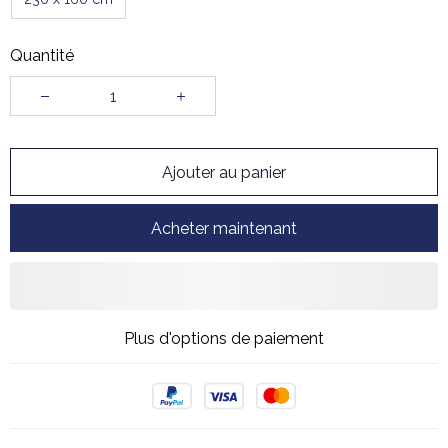
Quantité
Ajouter au panier
Acheter maintenant
Plus d'options de paiement