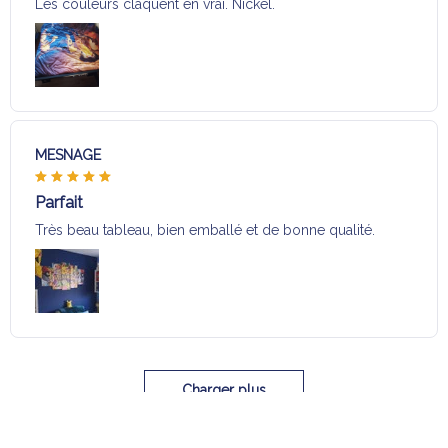
Les couleurs claquent en vrai. Nickel.
MESNAGE
Parfait
Très beau tableau, bien emballé et de bonne qualité.
Charger plus