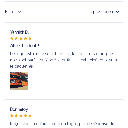
Filtres
Le plus récent
Yannick B.
Allez Lorient !
Le logo est immense et bien net, les couleurs orange et
noir sont parfaites. Mon fils est fan, il a halluciné en ouvrant
le paquet 😄
Bonnefoy
Reçu avec un défaut a coté du logo , pas de réponse du