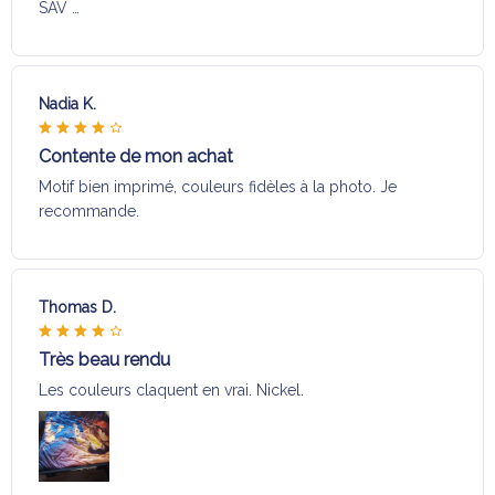
SAV …
Nadia K.
Contente de mon achat
Motif bien imprimé, couleurs fidèles à la photo. Je
recommande.
Thomas D.
Très beau rendu
Les couleurs claquent en vrai. Nickel.