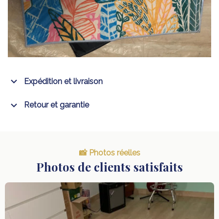
Expédition et livraison
Retour et garantie
📸 Photos réelles
Photos de clients satisfaits