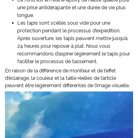
une prise antidérapante et une durée de vie plus
longue.
Les tapis sont scellés sous vide pour une
protection pendant le processus d’expédition.
Après ouverture, les tapis peuvent mettre jusqu’à
24 heures pour reposer à plat. Nous vous
recommandons d’aspirer légèrement le tapis pour
faciliter le processus de tassement.
En raison de la différence de moniteur et de l’effet
d’éclairage, la couleur et la taille réelles de l’article
peuvent être légèrement différentes de l’image visuelle.