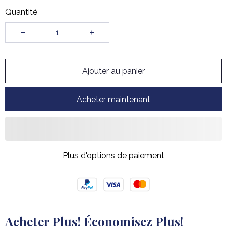
Quantité
Ajouter au panier
Acheter maintenant
Plus d'options de paiement
Acheter Plus! Économisez Plus!