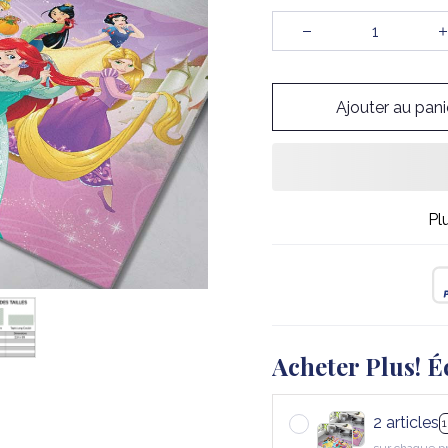
Ajouter au pani
Pl
Acheter Plus! É
2 articles