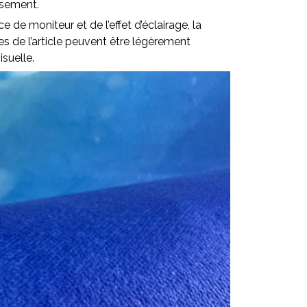
ssement.
ce de moniteur et de l’effet d’éclairage, la
lles de l’article peuvent être légèrement
isuelle.