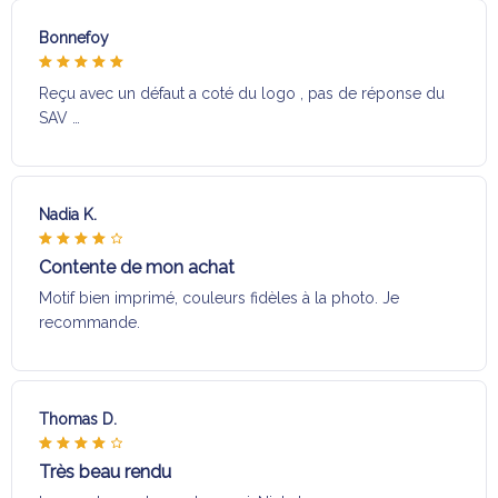
Bonnefoy
Reçu avec un défaut a coté du logo , pas de réponse du
SAV …
Nadia K.
Contente de mon achat
Motif bien imprimé, couleurs fidèles à la photo. Je
recommande.
Thomas D.
Très beau rendu