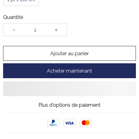
Quantité
Ajouter au panier
Acheter maintenant
Plus d'options de paiement