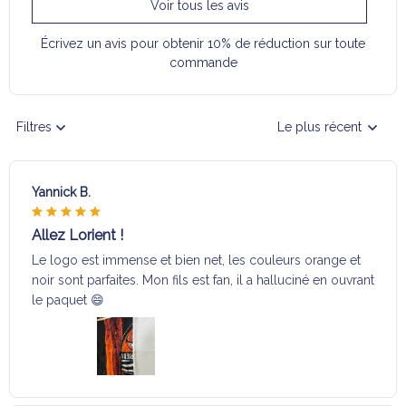
Voir tous les avis
Écrivez un avis pour obtenir 10% de réduction sur toute
commande
Filtres
Le plus récent
Yannick B.
Allez Lorient !
Le logo est immense et bien net, les couleurs orange et
noir sont parfaites. Mon fils est fan, il a halluciné en ouvrant
le paquet 😄