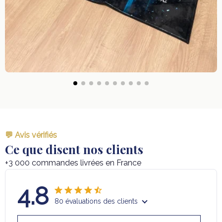
💬 Avis vérifiés
Ce que disent nos clients
+3 000 commandes livrées en France
4.8
80 évaluations des clients