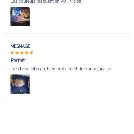
Les couleurs claquent en vrai. Nickel.
MESNAGE
Parfait
Très beau tableau, bien emballé et de bonne qualité.
Charger plus