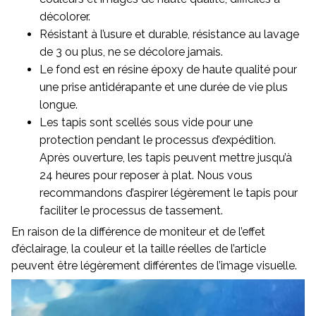
décolorer.
Résistant à l’usure et durable, résistance au lavage
de 3 ou plus, ne se décolore jamais.
Le fond est en résine époxy de haute qualité pour
une prise antidérapante et une durée de vie plus
longue.
Les tapis sont scellés sous vide pour une
protection pendant le processus d’expédition.
Après ouverture, les tapis peuvent mettre jusqu’à
24 heures pour reposer à plat. Nous vous
recommandons d’aspirer légèrement le tapis pour
faciliter le processus de tassement.
En raison de la différence de moniteur et de l’effet
d’éclairage, la couleur et la taille réelles de l’article
peuvent être légèrement différentes de l’image visuelle.