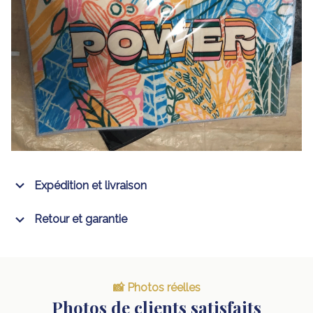
Expédition et livraison
Retour et garantie
📸 Photos réelles
Photos de clients satisfaits