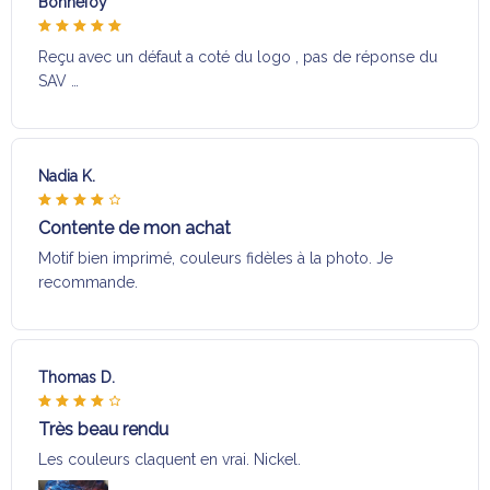
Bonnefoy
Reçu avec un défaut a coté du logo , pas de réponse du
SAV …
Nadia K.
Contente de mon achat
Motif bien imprimé, couleurs fidèles à la photo. Je
recommande.
Thomas D.
Très beau rendu
Les couleurs claquent en vrai. Nickel.