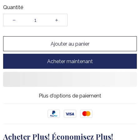
Quantité
Ajouter au panier
Acheter maintenant
Plus d'options de paiement
Acheter Plus! Économisez Plus!