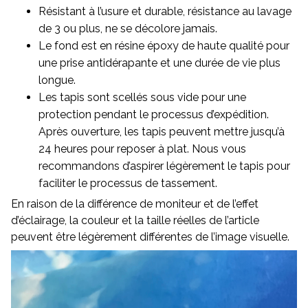
Résistant à l’usure et durable, résistance au lavage
de 3 ou plus, ne se décolore jamais.
Le fond est en résine époxy de haute qualité pour
une prise antidérapante et une durée de vie plus
longue.
Les tapis sont scellés sous vide pour une
protection pendant le processus d’expédition.
Après ouverture, les tapis peuvent mettre jusqu’à
24 heures pour reposer à plat. Nous vous
recommandons d’aspirer légèrement le tapis pour
faciliter le processus de tassement.
En raison de la différence de moniteur et de l’effet
d’éclairage, la couleur et la taille réelles de l’article
peuvent être légèrement différentes de l’image visuelle.