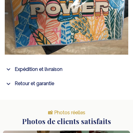
Expédition et livraison
Retour et garantie
📸 Photos réelles
Photos de clients satisfaits