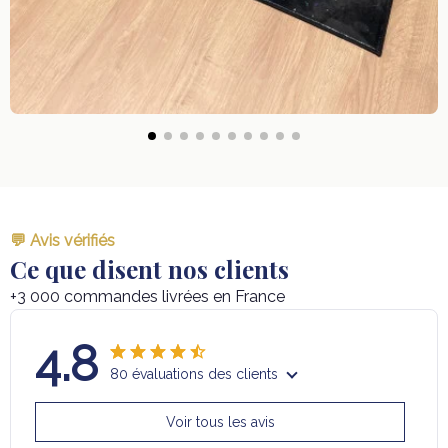
💬 Avis vérifiés
Ce que disent nos clients
+3 000 commandes livrées en France
4.8
80 évaluations des clients
Voir tous les avis