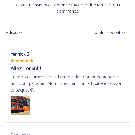
Écrivez un avis pour obtenir 10% de réduction sur toute
commande
Filtres
Le plus récent
Yannick B.
Allez Lorient !
Le logo est immense et bien net, les couleurs orange et
noir sont parfaites. Mon fils est fan, il a halluciné en ouvrant
le paquet 😄