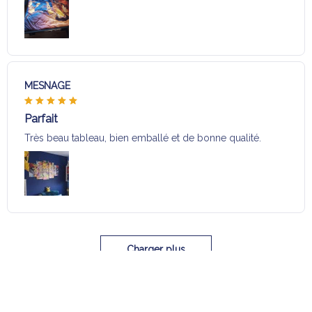
MESNAGE
Parfait
Très beau tableau, bien emballé et de bonne qualité.
Charger plus