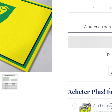
Ajouter au pani
Pl
Acheter Plus! É
2 articles