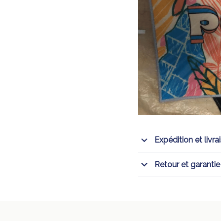
Expédition et livra
Retour et garantie