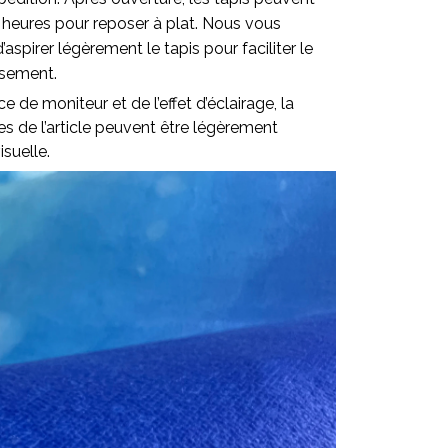
 heures pour reposer à plat. Nous vous
pirer légèrement le tapis pour faciliter le
ssement.
ce de moniteur et de l’effet d’éclairage, la
lles de l’article peuvent être légèrement
isuelle.