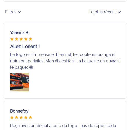
Filtres
Le plus récent
Yannick B.
Allez Lorient !
Le logo est immense et bien net, les couleurs orange et
noir sont parfaites. Mon fils est fan, il a halluciné en ouvrant
le paquet 😄
Bonnefoy
Reçu avec un défaut a coté du logo , pas de réponse du