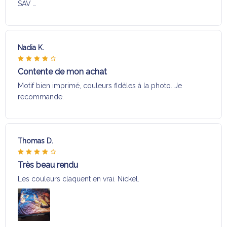
SAV …
Nadia K.
Contente de mon achat
Motif bien imprimé, couleurs fidèles à la photo. Je
recommande.
Thomas D.
Très beau rendu
Les couleurs claquent en vrai. Nickel.