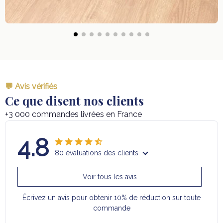
💬 Avis vérifiés
Ce que disent nos clients
+3 000 commandes livrées en France
4.8
80 évaluations des clients
Voir tous les avis
Écrivez un avis pour obtenir 10% de réduction sur toute
commande