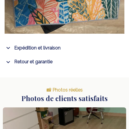
Expédition et livraison
Retour et garantie
📸 Photos réelles
Photos de clients satisfaits