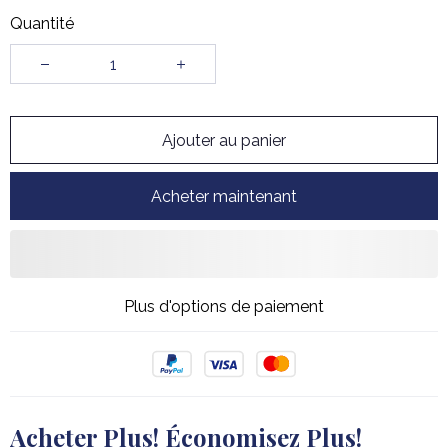
Quantité
Ajouter au panier
Acheter maintenant
Plus d'options de paiement
Acheter Plus! Économisez Plus!