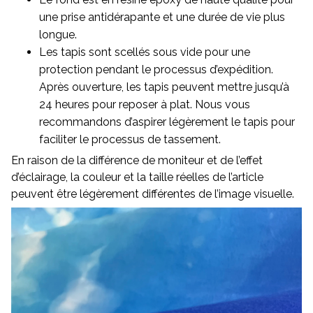
une prise antidérapante et une durée de vie plus
longue.
Les tapis sont scellés sous vide pour une
protection pendant le processus d’expédition.
Après ouverture, les tapis peuvent mettre jusqu’à
24 heures pour reposer à plat. Nous vous
recommandons d’aspirer légèrement le tapis pour
faciliter le processus de tassement.
En raison de la différence de moniteur et de l’effet
d’éclairage, la couleur et la taille réelles de l’article
peuvent être légèrement différentes de l’image visuelle.