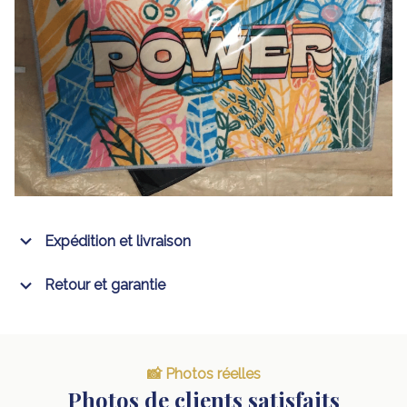
Expédition et livraison
Retour et garantie
📸 Photos réelles
Photos de clients satisfaits