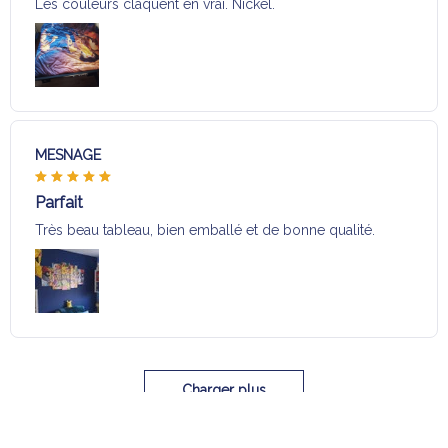
Les couleurs claquent en vrai. Nickel.
MESNAGE
Parfait
Très beau tableau, bien emballé et de bonne qualité.
Charger plus