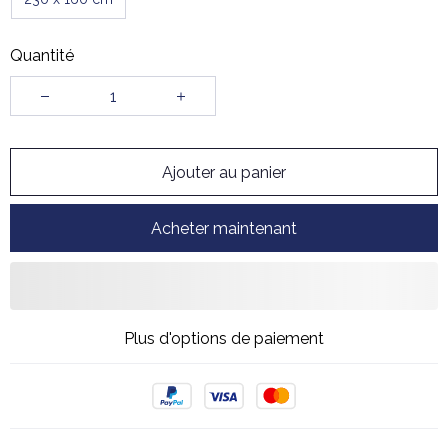
Quantité
Ajouter au panier
Acheter maintenant
Plus d'options de paiement