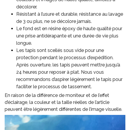
décolorer.
Résistant à l’usure et durable, résistance au lavage
de 3 ou plus, ne se décolore jamais.
Le fond est en résine époxy de haute qualité pour
une prise antidérapante et une durée de vie plus
longue.
Les tapis sont scellés sous vide pour une
protection pendant le processus d’expédition.
Après ouverture, les tapis peuvent mettre jusqu’à
24 heures pour reposer à plat. Nous vous
recommandons d’aspirer légèrement le tapis pour
faciliter le processus de tassement.
En raison de la différence de moniteur et de l’effet
d’éclairage, la couleur et la taille réelles de l’article
peuvent être légèrement différentes de l’image visuelle.