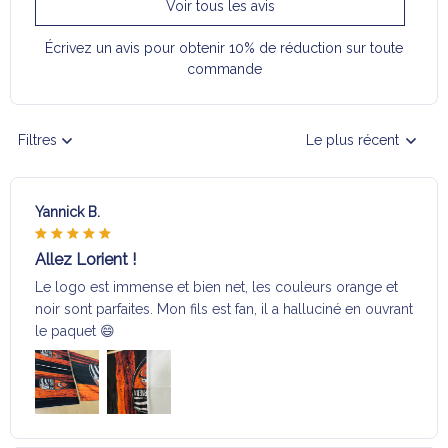
Voir tous les avis
Écrivez un avis pour obtenir 10% de réduction sur toute
commande
Filtres
Le plus récent
Yannick B.
Allez Lorient !
Le logo est immense et bien net, les couleurs orange et
noir sont parfaites. Mon fils est fan, il a halluciné en ouvrant
le paquet 😄