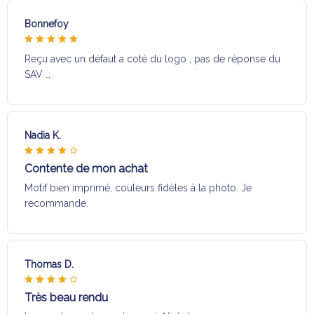
Bonnefoy
Reçu avec un défaut a coté du logo , pas de réponse du
SAV …
Nadia K.
Contente de mon achat
Motif bien imprimé, couleurs fidèles à la photo. Je
recommande.
Thomas D.
Très beau rendu