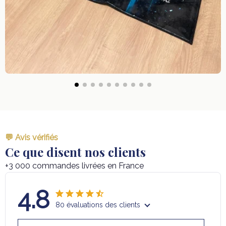
💬 Avis vérifiés
Ce que disent nos clients
+3 000 commandes livrées en France
4.8
80 évaluations des clients