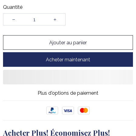
Quantité
Ajouter au panier
Acheter maintenant
Plus d'options de paiement
Acheter Plus! Économisez Plus!