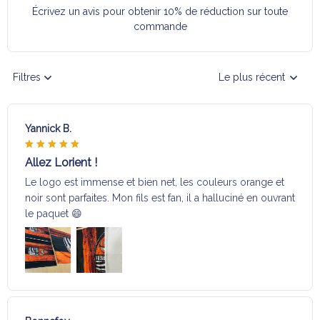
Écrivez un avis pour obtenir 10% de réduction sur toute
commande
Filtres
Le plus récent
Yannick B.
Allez Lorient !
Le logo est immense et bien net, les couleurs orange et
noir sont parfaites. Mon fils est fan, il a halluciné en ouvrant
le paquet 😄