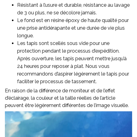
Résistant à l’usure et durable, résistance au lavage
de 3 ou plus, ne se décolore jamais.
Le fond est en résine époxy de haute qualité pour
une prise antidérapante et une durée de vie plus
longue.
Les tapis sont scellés sous vide pour une
protection pendant le processus d’expédition.
Après ouverture, les tapis peuvent mettre jusqu’à
24 heures pour reposer à plat. Nous vous
recommandons d’aspirer légèrement le tapis pour
faciliter le processus de tassement.
En raison de la différence de moniteur et de l’effet
d’éclairage, la couleur et la taille réelles de l’article
peuvent être légèrement différentes de l’image visuelle.