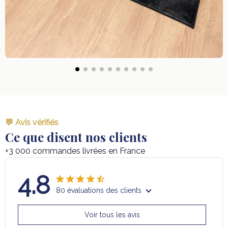
💬 Avis vérifiés
Ce que disent nos clients
+3 000 commandes livrées en France
4.8
80 évaluations des clients
Voir tous les avis