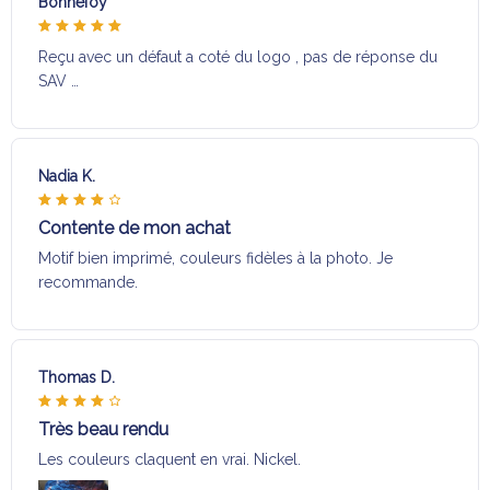
Bonnefoy
Reçu avec un défaut a coté du logo , pas de réponse du
SAV …
Nadia K.
Contente de mon achat
Motif bien imprimé, couleurs fidèles à la photo. Je
recommande.
Thomas D.
Très beau rendu
Les couleurs claquent en vrai. Nickel.