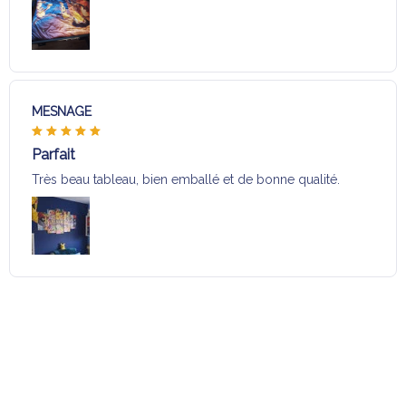
MESNAGE
Parfait
Très beau tableau, bien emballé et de bonne qualité.
Charger plus