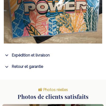
Expédition et livraison
Retour et garantie
📸 Photos réelles
Photos de clients satisfaits