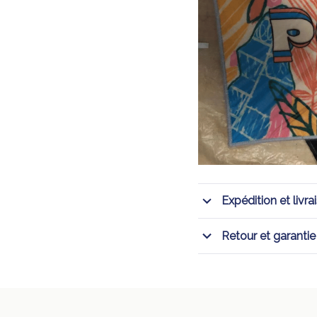
Expédition et livra
Retour et garantie