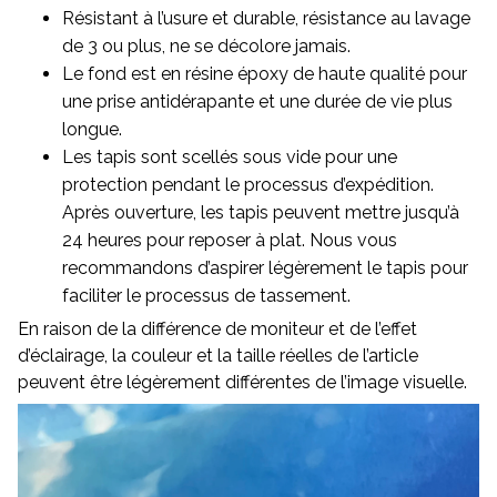
Résistant à l’usure et durable, résistance au lavage
de 3 ou plus, ne se décolore jamais.
Le fond est en résine époxy de haute qualité pour
une prise antidérapante et une durée de vie plus
longue.
Les tapis sont scellés sous vide pour une
protection pendant le processus d’expédition.
Après ouverture, les tapis peuvent mettre jusqu’à
24 heures pour reposer à plat. Nous vous
recommandons d’aspirer légèrement le tapis pour
faciliter le processus de tassement.
En raison de la différence de moniteur et de l’effet
d’éclairage, la couleur et la taille réelles de l’article
peuvent être légèrement différentes de l’image visuelle.