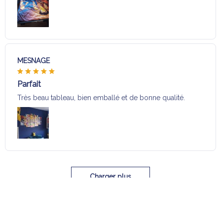
MESNAGE
Parfait
Très beau tableau, bien emballé et de bonne qualité.
Charger plus