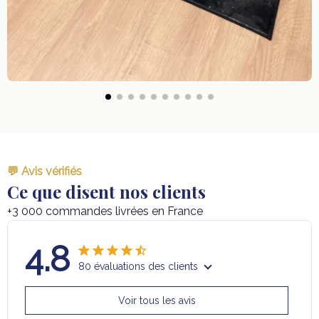
💬 Avis vérifiés
Ce que disent nos clients
+3 000 commandes livrées en France
4.8
80 évaluations des clients
Voir tous les avis