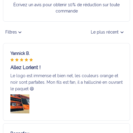
Écrivez un avis pour obtenir 10% de réduction sur toute
commande
Filtres
Le plus récent
Yannick B.
Allez Lorient !
Le logo est immense et bien net, les couleurs orange et
noir sont parfaites. Mon fils est fan, il a halluciné en ouvrant
le paquet 😄