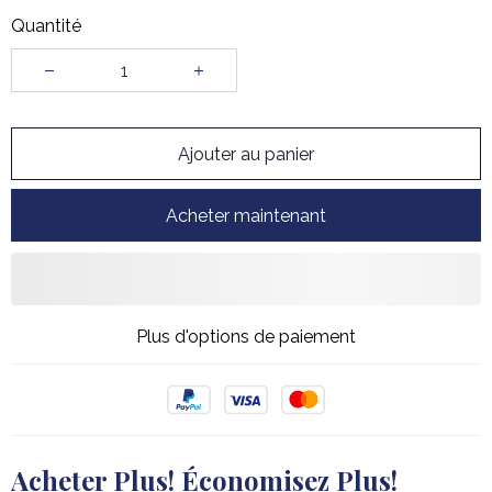
Quantité
Ajouter au panier
Acheter maintenant
Plus d'options de paiement
Acheter Plus! Économisez Plus!