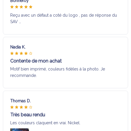
Bonnefoy
Reçu avec un défaut a coté du logo , pas de réponse du
SAV …
Nadia K.
Contente de mon achat
Motif bien imprimé, couleurs fidèles à la photo. Je
recommande.
Thomas D.
Très beau rendu
Les couleurs claquent en vrai. Nickel.