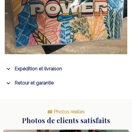
Expédition et livraison
Retour et garantie
📸 Photos réelles
Photos de clients satisfaits