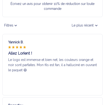
Écrivez un avis pour obtenir 10% de réduction sur toute
commande
Filtres
Le plus récent
Yannick B.
Allez Lorient !
Le logo est immense et bien net, les couleurs orange et
noir sont parfaites. Mon fils est fan, il a halluciné en ouvrant
le paquet 😄