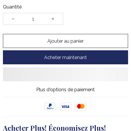
Quantité
Ajouter au panier
Acheter maintenant
Plus d'options de paiement
Acheter Plus! Économisez Plus!