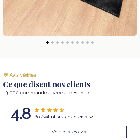
💬 Avis vérifiés
Ce que disent nos clients
+3 000 commandes livrées en France
4.8
80 évaluations des clients
Voir tous les avis