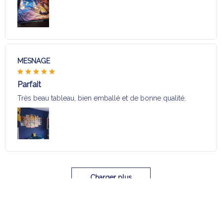
MESNAGE
Parfait
Très beau tableau, bien emballé et de bonne qualité.
Charger plus