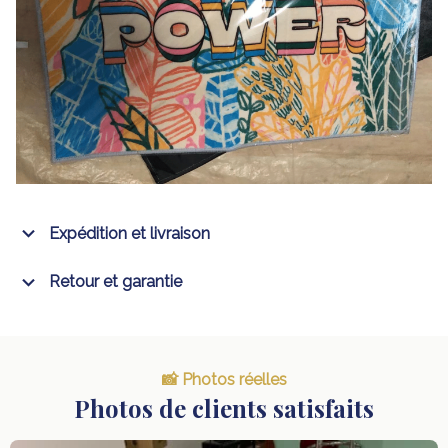
Expédition et livraison
Retour et garantie
📸 Photos réelles
Photos de clients satisfaits