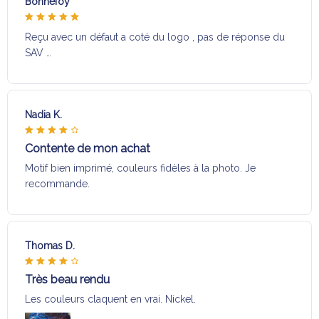
Bonnefoy
Reçu avec un défaut a coté du logo , pas de réponse du
SAV …
Nadia K.
Contente de mon achat
Motif bien imprimé, couleurs fidèles à la photo. Je
recommande.
Thomas D.
Très beau rendu
Les couleurs claquent en vrai. Nickel.