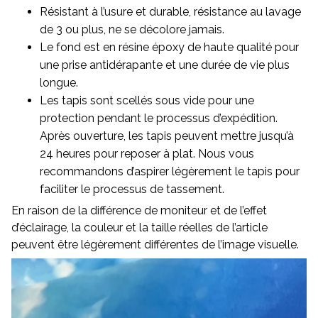
Résistant à l’usure et durable, résistance au lavage
de 3 ou plus, ne se décolore jamais.
Le fond est en résine époxy de haute qualité pour
une prise antidérapante et une durée de vie plus
longue.
Les tapis sont scellés sous vide pour une
protection pendant le processus d’expédition.
Après ouverture, les tapis peuvent mettre jusqu’à
24 heures pour reposer à plat. Nous vous
recommandons d’aspirer légèrement le tapis pour
faciliter le processus de tassement.
En raison de la différence de moniteur et de l’effet
d’éclairage, la couleur et la taille réelles de l’article
peuvent être légèrement différentes de l’image visuelle.