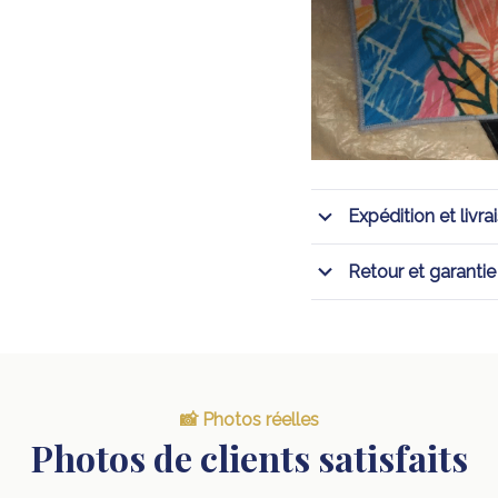
Expédition et livra
Retour et garantie
📸 Photos réelles
Photos de clients satisfaits