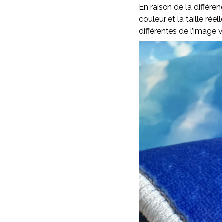
En raison de la différen
couleur et la taille rée
différentes de l’image v