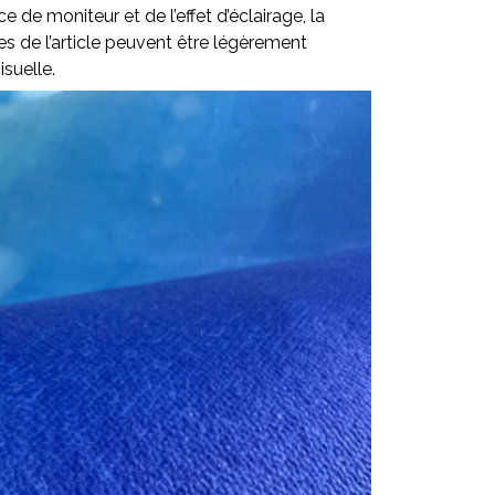
ce de moniteur et de l’effet d’éclairage, la
lles de l’article peuvent être légèrement
isuelle.