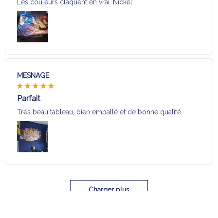
Les couleurs claquent en vrai. Nickel.
MESNAGE
Parfait
Très beau tableau, bien emballé et de bonne qualité.
Charger plus