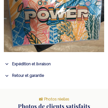
Expédition et livraison
Retour et garantie
📸 Photos réelles
Photos de clients satisfaits