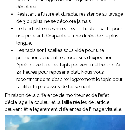
décolorer.
Résistant à l’usure et durable, résistance au lavage
de 3 ou plus, ne se décolore jamais.
Le fond est en résine époxy de haute qualité pour
une prise antidérapante et une durée de vie plus
longue.
Les tapis sont scellés sous vide pour une
protection pendant le processus d’expédition.
Après ouverture, les tapis peuvent mettre jusqu’à
24 heures pour reposer à plat. Nous vous
recommandons d’aspirer légèrement le tapis pour
faciliter le processus de tassement.
En raison de la différence de moniteur et de l’effet
d’éclairage, la couleur et la taille réelles de l’article
peuvent être légèrement différentes de l’image visuelle.