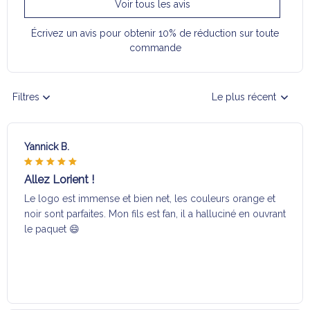
Voir tous les avis
Écrivez un avis pour obtenir 10% de réduction sur toute
commande
Filtres
Le plus récent
Yannick B.
Allez Lorient !
Le logo est immense et bien net, les couleurs orange et
noir sont parfaites. Mon fils est fan, il a halluciné en ouvrant
le paquet 😄