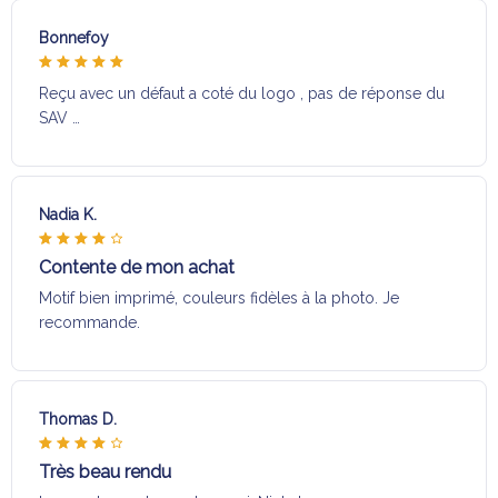
Bonnefoy
Reçu avec un défaut a coté du logo , pas de réponse du
SAV …
Nadia K.
Contente de mon achat
Motif bien imprimé, couleurs fidèles à la photo. Je
recommande.
Thomas D.
Très beau rendu