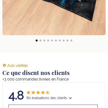
💬 Avis vérifiés
Ce que disent nos clients
+3 000 commandes livrées en France
4.8
80 évaluations des clients