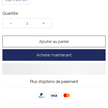
Quantité
Ajouter au panier
Acheter maintenant
Plus d'options de paiement