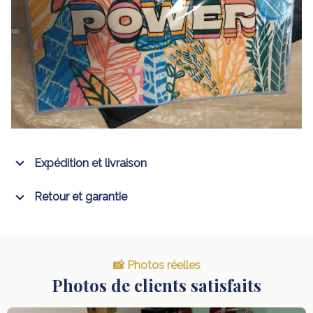
Expédition et livraison
Retour et garantie
📸 Photos réelles
Photos de clients satisfaits