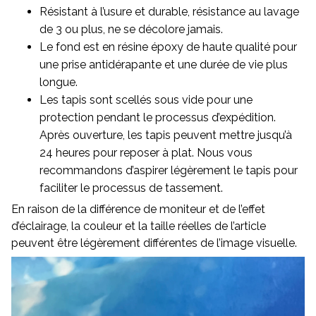
Résistant à l’usure et durable, résistance au lavage
de 3 ou plus, ne se décolore jamais.
Le fond est en résine époxy de haute qualité pour
une prise antidérapante et une durée de vie plus
longue.
Les tapis sont scellés sous vide pour une
protection pendant le processus d’expédition.
Après ouverture, les tapis peuvent mettre jusqu’à
24 heures pour reposer à plat. Nous vous
recommandons d’aspirer légèrement le tapis pour
faciliter le processus de tassement.
En raison de la différence de moniteur et de l’effet
d’éclairage, la couleur et la taille réelles de l’article
peuvent être légèrement différentes de l’image visuelle.