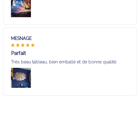
MESNAGE
Parfait
Très beau tableau, bien emballé et de bonne qualité.
Charger plus