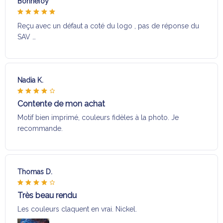
Bonnefoy
Reçu avec un défaut a coté du logo , pas de réponse du
SAV …
Nadia K.
Contente de mon achat
Motif bien imprimé, couleurs fidèles à la photo. Je
recommande.
Thomas D.
Très beau rendu
Les couleurs claquent en vrai. Nickel.