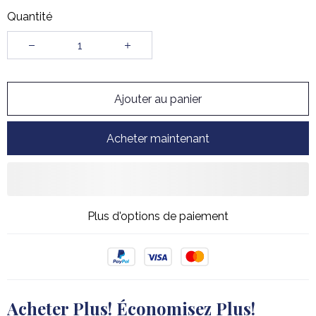
Quantité
Ajouter au panier
Acheter maintenant
Plus d'options de paiement
Acheter Plus! Économisez Plus!