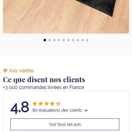
💬 Avis vérifiés
Ce que disent nos clients
+3 000 commandes livrées en France
4.8
80 évaluations des clients
Voir tous les avis