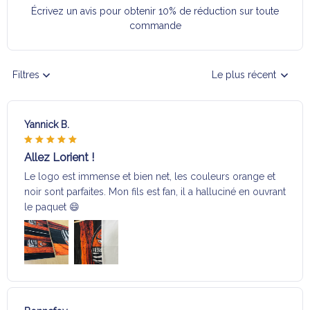
Écrivez un avis pour obtenir 10% de réduction sur toute
commande
Filtres
Le plus récent
Yannick B.
Allez Lorient !
Le logo est immense et bien net, les couleurs orange et
noir sont parfaites. Mon fils est fan, il a halluciné en ouvrant
le paquet 😄