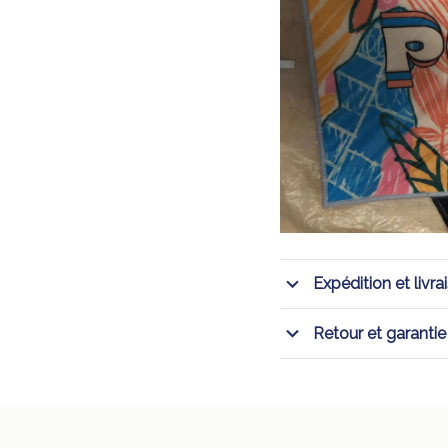
Expédition et livra
Retour et garantie