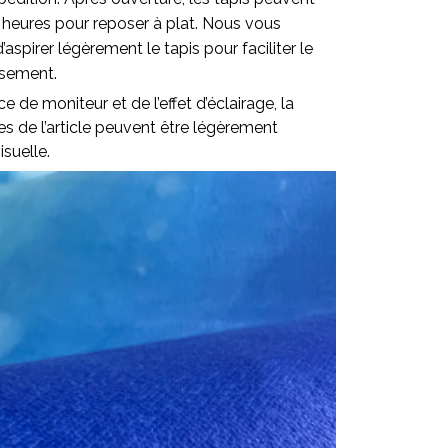
 heures pour reposer à plat. Nous vous
pirer légèrement le tapis pour faciliter le
ssement.
ce de moniteur et de l’effet d’éclairage, la
lles de l’article peuvent être légèrement
isuelle.