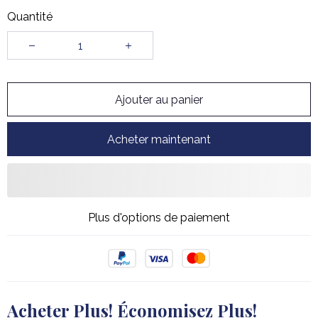
Quantité
Ajouter au panier
Acheter maintenant
Plus d'options de paiement
Acheter Plus! Économisez Plus!