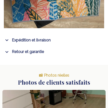
Expédition et livraison
Retour et garantie
📸 Photos réelles
Photos de clients satisfaits