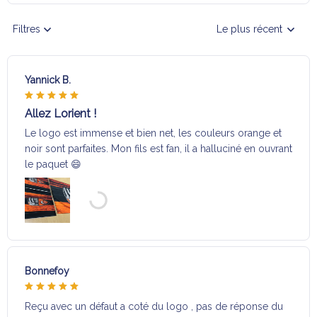
Filtres
Le plus récent
Yannick B.
Allez Lorient !
Le logo est immense et bien net, les couleurs orange et
noir sont parfaites. Mon fils est fan, il a halluciné en ouvrant
le paquet 😄
Bonnefoy
Reçu avec un défaut a coté du logo , pas de réponse du