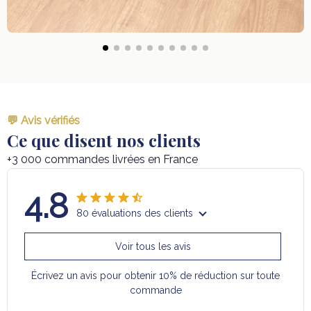
💬 Avis vérifiés
Ce que disent nos clients
+3 000 commandes livrées en France
4.8
80 évaluations des clients
Voir tous les avis
Écrivez un avis pour obtenir 10% de réduction sur toute
commande