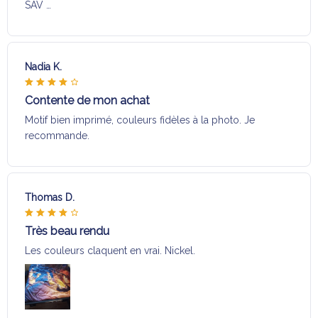
SAV …
Nadia K.
Contente de mon achat
Motif bien imprimé, couleurs fidèles à la photo. Je
recommande.
Thomas D.
Très beau rendu
Les couleurs claquent en vrai. Nickel.