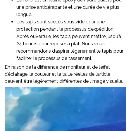
une prise antidérapante et une durée de vie plus
longue.
Les tapis sont scellés sous vide pour une
protection pendant le processus d’expédition.
Après ouverture, les tapis peuvent mettre jusqu’à
24 heures pour reposer à plat. Nous vous
recommandons d’aspirer légèrement le tapis pour
faciliter le processus de tassement.
En raison de la différence de moniteur et de l’effet
d’éclairage, la couleur et la taille réelles de l’article
peuvent être légèrement différentes de l’image visuelle.