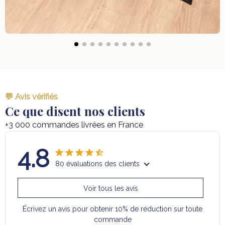
💬 Avis vérifiés
Ce que disent nos clients
+3 000 commandes livrées en France
4.8
80 évaluations des clients
Voir tous les avis
Écrivez un avis pour obtenir 10% de réduction sur toute
commande