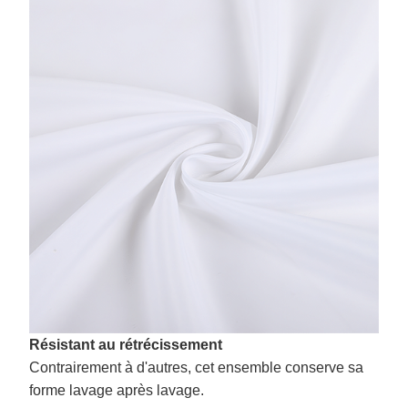
Résistant au rétrécissement
Contrairement à d'autres, cet ensemble conserve sa
forme lavage après lavage.