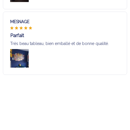
MESNAGE
Parfait
Très beau tableau, bien emballé et de bonne qualité.
Charger plus
Sélection pour vous