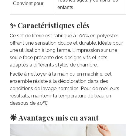
Convient pour
enfants
✨ Caractéristiques clés
Ce set de literie est fabriqué à 100% en polyester,
offrant une sensation douce et durable, idéale pour
une utilisation à long terme. L'impression sur une
seule face présente des designs vifs et nets
adaptés à différents styles de chambre.
Facile à nettoyer à la main ou en machine, cet
ensemble résiste à la décoloration dans des
conditions de lavage normales. Pour de meilleurs
résultats, maintenir la température de l'eau en
dessous de 40℃.
🌟 Avantages mis en avant