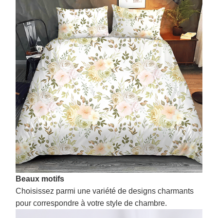
Beaux motifs
Choisissez parmi une variété de designs charmants
pour correspondre à votre style de chambre.