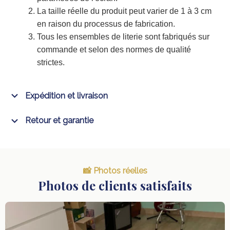
La taille réelle du produit peut varier de 1 à 3 cm
en raison du processus de fabrication.
Tous les ensembles de literie sont fabriqués sur
commande et selon des normes de qualité
strictes.
Expédition et livraison
Retour et garantie
📸 Photos réelles
Photos de clients satisfaits