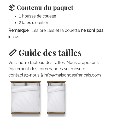
📦 Contenu du paquet
1 housse de couette
2 taies d'oreiller
Remarque :
Les oreillers et la couette
ne sont pas
inclus.
📏 Guide des tailles
Voici notre tableau des tailles. Nous proposons
également des commandes sur mesure —
contactez-nous à
info@maisondesfrancais.com
.