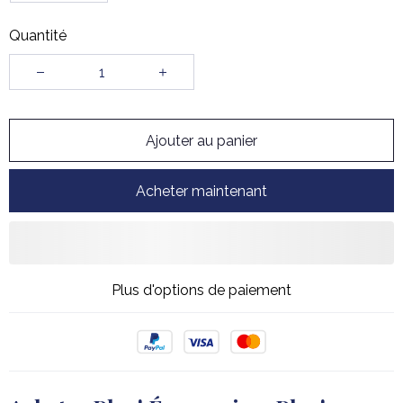
Quantité
Ajouter au panier
Acheter maintenant
Plus d'options de paiement