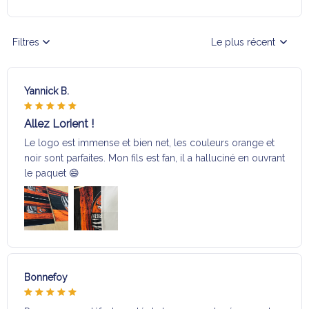
Filtres
Le plus récent
Yannick B.
Allez Lorient !
Le logo est immense et bien net, les couleurs orange et
noir sont parfaites. Mon fils est fan, il a halluciné en ouvrant
le paquet 😄
Bonnefoy