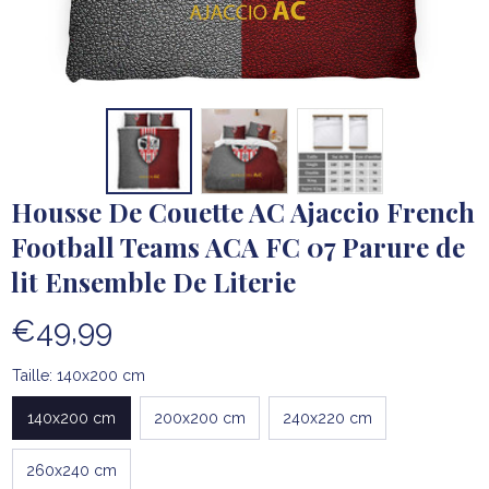
Housse De Couette AC Ajaccio French 
Football Teams ACA FC 07 Parure de 
lit Ensemble De Literie
€49,99
Taille: 140x200 cm
140x200 cm
200x200 cm
240x220 cm
260x240 cm