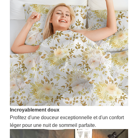
Incroyablement doux
Profitez d'une douceur exceptionnelle et d'un confort
léger pour une nuit de sommeil parfaite.