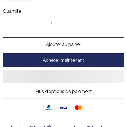
Quantité
Ajouter au panier
Acheter maintenant
Plus d'options de paiement