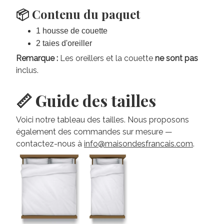
📦 Contenu du paquet
1 housse de couette
2 taies d'oreiller
Remarque :
Les oreillers et la couette
ne sont pas
inclus.
📏 Guide des tailles
Voici notre tableau des tailles. Nous proposons
également des commandes sur mesure —
contactez-nous à
info@maisondesfrancais.com
.