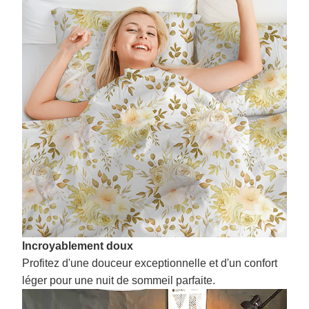
Incroyablement doux
Profitez d'une douceur exceptionnelle et d'un confort
léger pour une nuit de sommeil parfaite.