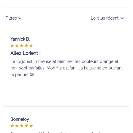
Filtres
Le plus récent
Yannick B.
Allez Lorient !
Le logo est immense et bien net, les couleurs orange et
noir sont parfaites. Mon fils est fan, il a halluciné en ouvrant
le paquet 😄
Bonnefoy