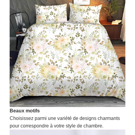
Beaux motifs
Choisissez parmi une variété de designs charmants
pour correspondre à votre style de chambre.