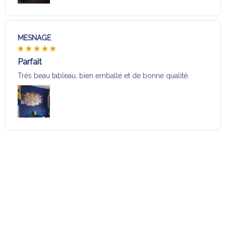
MESNAGE
Parfait
Très beau tableau, bien emballé et de bonne qualité.
Charger plus
Sélection pour vous