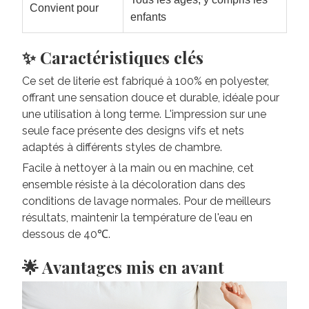
Convient pour
enfants
✨ Caractéristiques clés
Ce set de literie est fabriqué à 100% en polyester,
offrant une sensation douce et durable, idéale pour
une utilisation à long terme. L'impression sur une
seule face présente des designs vifs et nets
adaptés à différents styles de chambre.
Facile à nettoyer à la main ou en machine, cet
ensemble résiste à la décoloration dans des
conditions de lavage normales. Pour de meilleurs
résultats, maintenir la température de l'eau en
dessous de 40℃.
🌟 Avantages mis en avant