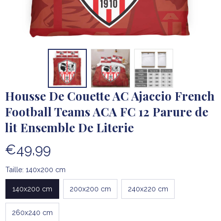
Housse De Couette AC Ajaccio French 
Football Teams ACA FC 12 Parure de 
lit Ensemble De Literie
€49,99
Taille: 140x200 cm
140x200 cm
200x200 cm
240x220 cm
260x240 cm