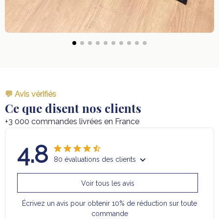
💬 Avis vérifiés
Ce que disent nos clients
+3 000 commandes livrées en France
4.8
80 évaluations des clients
Voir tous les avis
Écrivez un avis pour obtenir 10% de réduction sur toute
commande