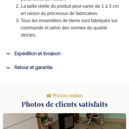
La taille réelle du produit peut varier de 1 à 3 cm
en raison du processus de fabrication.
Tous les ensembles de literie sont fabriqués sur
commande et selon des normes de qualité
strictes.
Expédition et livraison
Retour et garantie
📸 Photos réelles
Photos de clients satisfaits