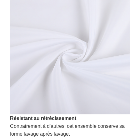
Résistant au rétrécissement
Contrairement à d'autres, cet ensemble conserve sa
forme lavage après lavage.