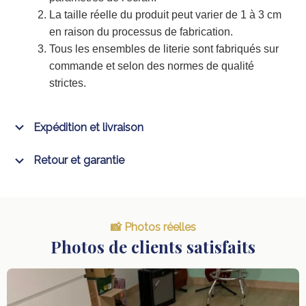
La taille réelle du produit peut varier de 1 à 3 cm
en raison du processus de fabrication.
Tous les ensembles de literie sont fabriqués sur
commande et selon des normes de qualité
strictes.
Expédition et livraison
Retour et garantie
📸 Photos réelles
Photos de clients satisfaits