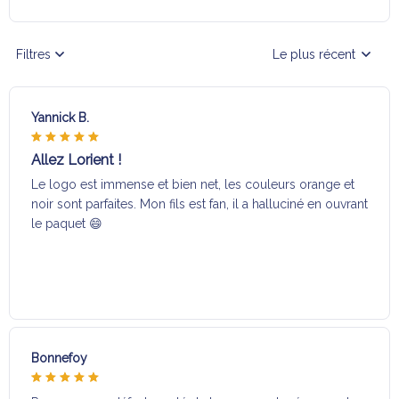
Filtres
Le plus récent
Yannick B.
Allez Lorient !
Le logo est immense et bien net, les couleurs orange et
noir sont parfaites. Mon fils est fan, il a halluciné en ouvrant
le paquet 😄
Bonnefoy