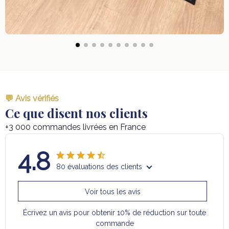
💬 Avis vérifiés
Ce que disent nos clients
+3 000 commandes livrées en France
4.8
80 évaluations des clients
Voir tous les avis
Écrivez un avis pour obtenir 10% de réduction sur toute
commande