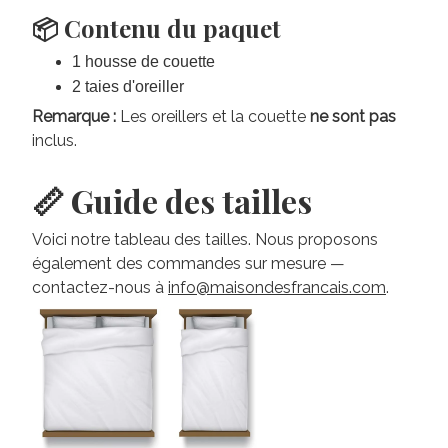
📦 Contenu du paquet
1 housse de couette
2 taies d'oreiller
Remarque :
Les oreillers et la couette
ne sont pas
inclus.
📏 Guide des tailles
Voici notre tableau des tailles. Nous proposons
également des commandes sur mesure —
contactez-nous à
info@maisondesfrancais.com
.