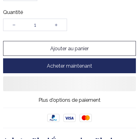
Quantité
Ajouter au panier
Acheter maintenant
Plus d'options de paiement