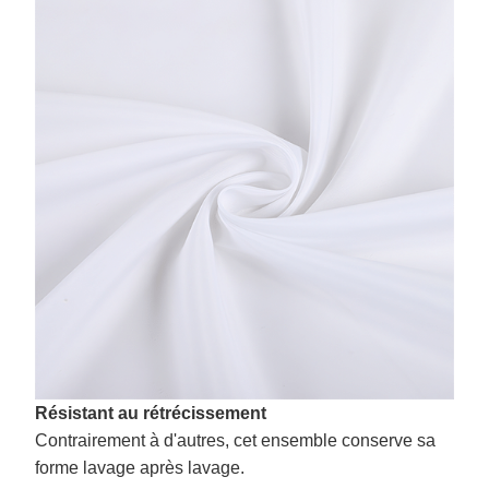
Résistant au rétrécissement
Contrairement à d'autres, cet ensemble conserve sa
forme lavage après lavage.