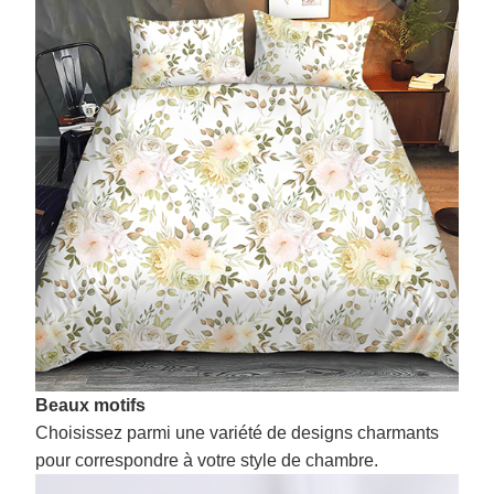
Beaux motifs
Choisissez parmi une variété de designs charmants
pour correspondre à votre style de chambre.