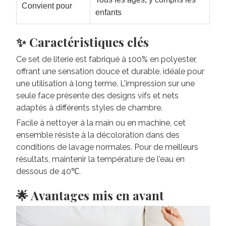
Convient pour
enfants
✨ Caractéristiques clés
Ce set de literie est fabriqué à 100% en polyester,
offrant une sensation douce et durable, idéale pour
une utilisation à long terme. L'impression sur une
seule face présente des designs vifs et nets
adaptés à différents styles de chambre.
Facile à nettoyer à la main ou en machine, cet
ensemble résiste à la décoloration dans des
conditions de lavage normales. Pour de meilleurs
résultats, maintenir la température de l'eau en
dessous de 40℃.
🌟 Avantages mis en avant