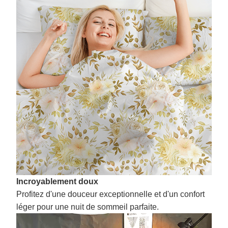
Incroyablement doux
Profitez d'une douceur exceptionnelle et d'un confort
léger pour une nuit de sommeil parfaite.