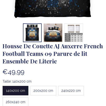
Housse De Couette AJ Auxerre French 
Football Teams 09 Parure de lit 
Ensemble De Literie
€49,99
Taille: 140x200 cm
140x200 cm
200x200 cm
240x220 cm
260x240 cm