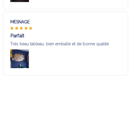
MESNAGE
Parfait
Très beau tableau, bien emballé et de bonne qualité.
Charger plus
Sélection pour vous