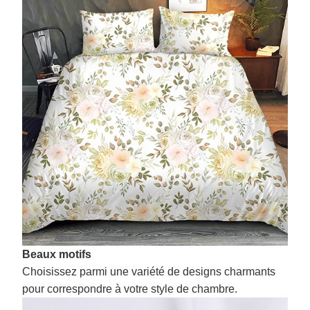
Beaux motifs
Choisissez parmi une variété de designs charmants
pour correspondre à votre style de chambre.