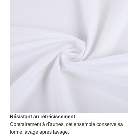
Résistant au rétrécissement
Contrairement à d'autres, cet ensemble conserve sa
forme lavage après lavage.