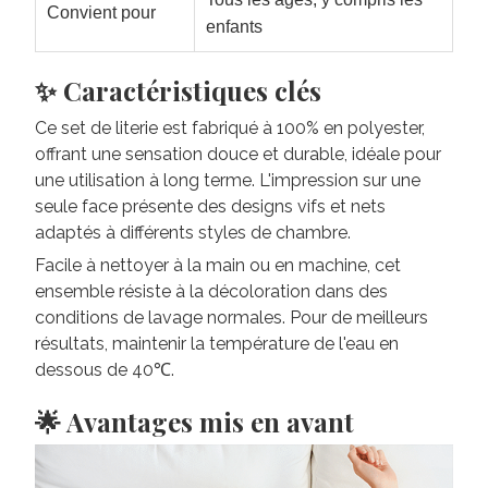
Convient pour
enfants
✨ Caractéristiques clés
Ce set de literie est fabriqué à 100% en polyester,
offrant une sensation douce et durable, idéale pour
une utilisation à long terme. L'impression sur une
seule face présente des designs vifs et nets
adaptés à différents styles de chambre.
Facile à nettoyer à la main ou en machine, cet
ensemble résiste à la décoloration dans des
conditions de lavage normales. Pour de meilleurs
résultats, maintenir la température de l'eau en
dessous de 40℃.
🌟 Avantages mis en avant