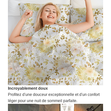
Incroyablement doux
Profitez d'une douceur exceptionnelle et d'un confort
léger pour une nuit de sommeil parfaite.