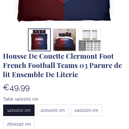
Housse De Couette Clermont Foot 
French Football Teams 03 Parure de 
lit Ensemble De Literie
€49,99
Taille: 140x200 cm
140x200 cm
200x200 cm
240x220 cm
260x240 cm