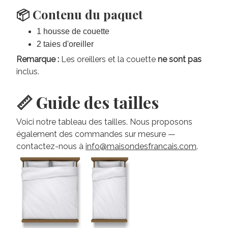
📦 Contenu du paquet
1 housse de couette
2 taies d'oreiller
Remarque :
Les oreillers et la couette
ne sont pas
inclus.
📏 Guide des tailles
Voici notre tableau des tailles. Nous proposons
également des commandes sur mesure —
contactez-nous à
info@maisondesfrancais.com
.