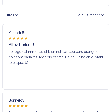
Filtres
Le plus récent
Yannick B.
Allez Lorient !
Le logo est immense et bien net, les couleurs orange et
noir sont parfaites. Mon fils est fan, il a halluciné en ouvrant
le paquet 😄
Bonnefoy