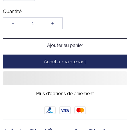
Quantité
Ajouter au panier
Acheter maintenant
Plus d'options de paiement