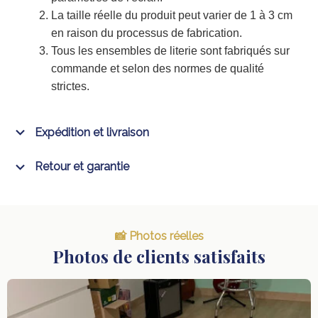
La taille réelle du produit peut varier de 1 à 3 cm
en raison du processus de fabrication.
Tous les ensembles de literie sont fabriqués sur
commande et selon des normes de qualité
strictes.
Expédition et livraison
Retour et garantie
📸 Photos réelles
Photos de clients satisfaits