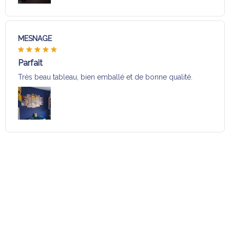
MESNAGE
Parfait
Très beau tableau, bien emballé et de bonne qualité.
Charger plus
Sélection pour vous