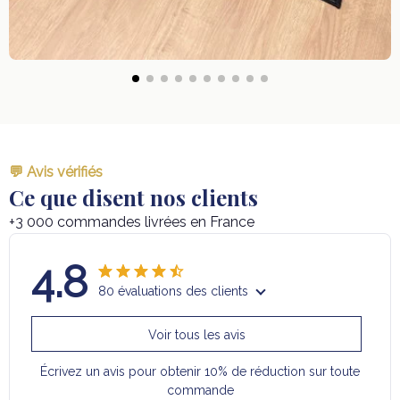
💬 Avis vérifiés
Ce que disent nos clients
+3 000 commandes livrées en France
4.8
80 évaluations des clients
Voir tous les avis
Écrivez un avis pour obtenir 10% de réduction sur toute
commande