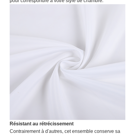
pour correspondre à votre style de chambre.
Résistant au rétrécissement
Contrairement à d'autres, cet ensemble conserve sa