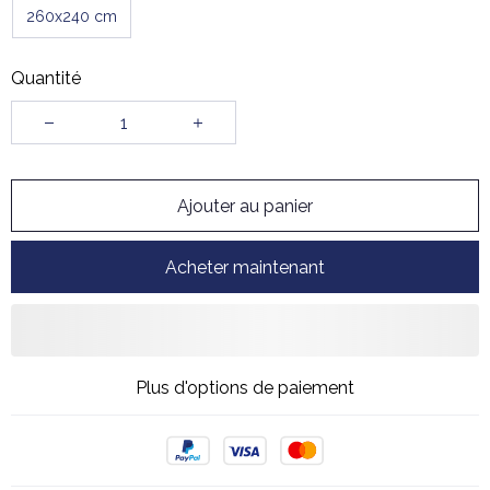
260x240 cm
Quantité
Ajouter au panier
Acheter maintenant
Plus d'options de paiement