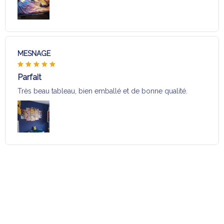
MESNAGE
Parfait
Très beau tableau, bien emballé et de bonne qualité.
Charger plus