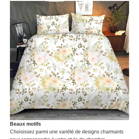
Beaux motifs
Choisissez parmi une variété de designs charmants