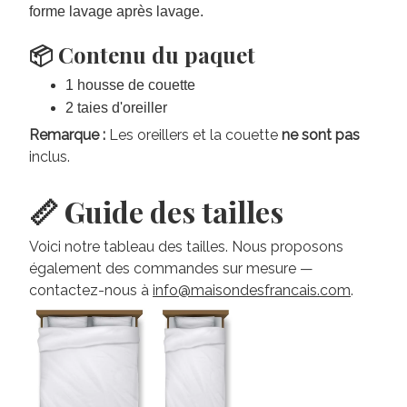
forme lavage après lavage.
📦 Contenu du paquet
1 housse de couette
2 taies d'oreiller
Remarque :
Les oreillers et la couette
ne sont pas
inclus.
📏 Guide des tailles
Voici notre tableau des tailles. Nous proposons
également des commandes sur mesure —
contactez-nous à
info@maisondesfrancais.com
.