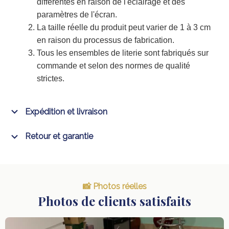
différentes en raison de l'éclairage et des
paramètres de l'écran.
La taille réelle du produit peut varier de 1 à 3 cm
en raison du processus de fabrication.
Tous les ensembles de literie sont fabriqués sur
commande et selon des normes de qualité
strictes.
Expédition et livraison
Retour et garantie
📸 Photos réelles
Photos de clients satisfaits