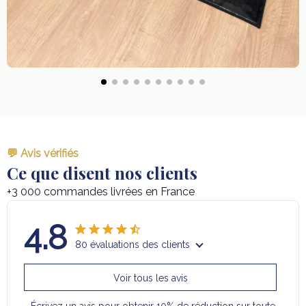
💬 Avis vérifiés
Ce que disent nos clients
+3 000 commandes livrées en France
4.8
80 évaluations des clients
Voir tous les avis