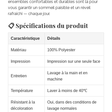
ensembles confortables et durables sont là pour
vous garantir un sommeil paisible et un réveil
rafraîchi — chaque jour.
📋 Spécifications du produit
Caractéristique
Détails
Matériau
100% Polyester
Impression
Impression sur une seule face
Lavage à la main et en
Entretien
machine
Température
Laver à moins de 40℃
Résistant à la
Oui, dans des conditions de
décoloration
lavage normales