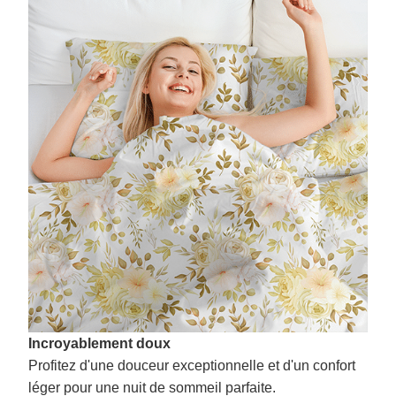
Incroyablement doux
Profitez d'une douceur exceptionnelle et d'un confort
léger pour une nuit de sommeil parfaite.