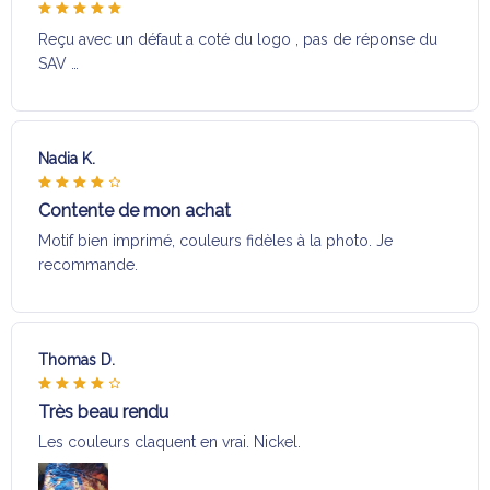
Reçu avec un défaut a coté du logo , pas de réponse du
SAV …
Nadia K.
Contente de mon achat
Motif bien imprimé, couleurs fidèles à la photo. Je
recommande.
Thomas D.
Très beau rendu
Les couleurs claquent en vrai. Nickel.