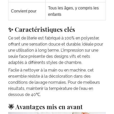
Tous les âges, y compris les
Convient pour
enfants
✨ Caractéristiques clés
Ce set de literie est fabriqué à 100% en polyester,
offrant une sensation douce et durable, idéale pour
une utilisation à long terme. L'impression sur une
seule face présente des designs vifs et nets
adaptés à différents styles de chambre.
Facile à nettoyer à la main ou en machine, cet
ensemble résiste à la décoloration dans des
conditions de lavage normales. Pour de meilleurs
résultats, maintenir la température de l'eau en
dessous de 40℃.
🌟 Avantages mis en avant