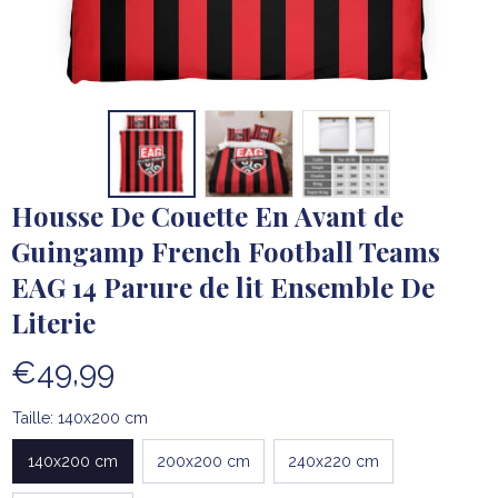
Housse De Couette En Avant de 
Guingamp French Football Teams 
EAG 14 Parure de lit Ensemble De 
Literie
€49,99
Taille: 140x200 cm
140x200 cm
200x200 cm
240x220 cm