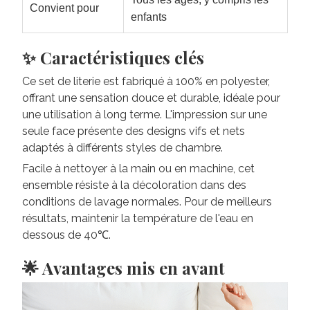
Convient pour
enfants
✨ Caractéristiques clés
Ce set de literie est fabriqué à 100% en polyester,
offrant une sensation douce et durable, idéale pour
une utilisation à long terme. L'impression sur une
seule face présente des designs vifs et nets
adaptés à différents styles de chambre.
Facile à nettoyer à la main ou en machine, cet
ensemble résiste à la décoloration dans des
conditions de lavage normales. Pour de meilleurs
résultats, maintenir la température de l'eau en
dessous de 40℃.
🌟 Avantages mis en avant