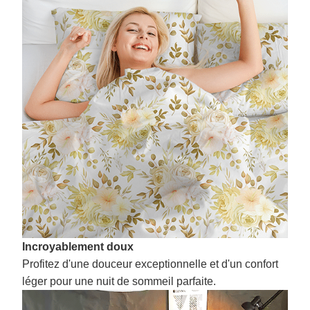
Incroyablement doux
Profitez d'une douceur exceptionnelle et d'un confort
léger pour une nuit de sommeil parfaite.