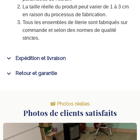
La taille réelle du produit peut varier de 1 à 3 cm
en raison du processus de fabrication.
Tous les ensembles de literie sont fabriqués sur
commande et selon des normes de qualité
strictes.
Expédition et livraison
Retour et garantie
📸 Photos réelles
Photos de clients satisfaits