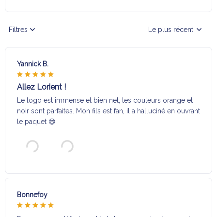
Filtres
Le plus récent
Yannick B.
Allez Lorient !
Le logo est immense et bien net, les couleurs orange et
noir sont parfaites. Mon fils est fan, il a halluciné en ouvrant
le paquet 😄
Bonnefoy