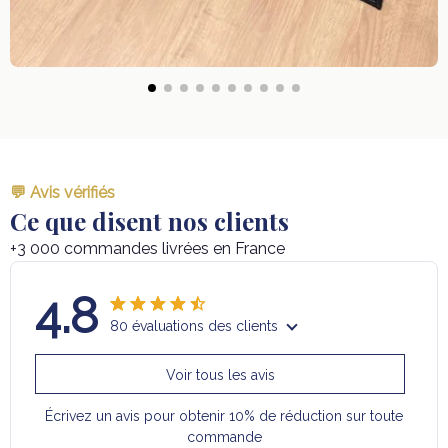
💬 Avis vérifiés
Ce que disent nos clients
+3 000 commandes livrées en France
4.8
80 évaluations des clients
Voir tous les avis
Écrivez un avis pour obtenir 10% de réduction sur toute
commande