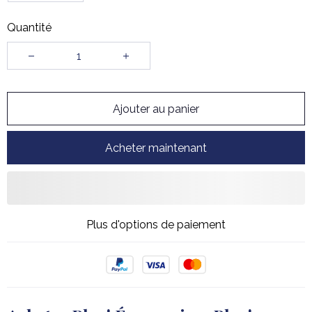
Quantité
Ajouter au panier
Acheter maintenant
Plus d'options de paiement