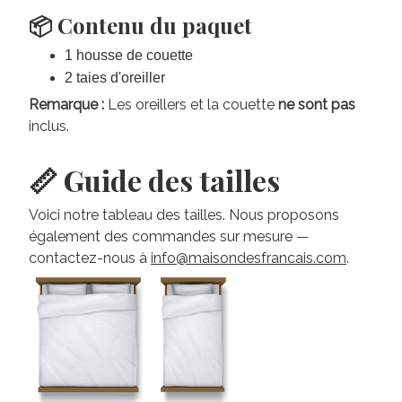
📦 Contenu du paquet
1 housse de couette
2 taies d'oreiller
Remarque :
Les oreillers et la couette
ne sont pas
inclus.
📏 Guide des tailles
Voici notre tableau des tailles. Nous proposons
également des commandes sur mesure —
contactez-nous à
info@maisondesfrancais.com
.