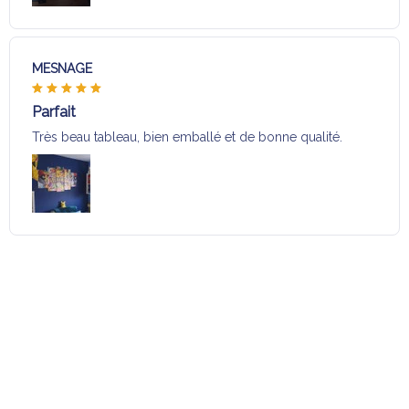
MESNAGE
Parfait
Très beau tableau, bien emballé et de bonne qualité.
Charger plus
Sélection pour vous