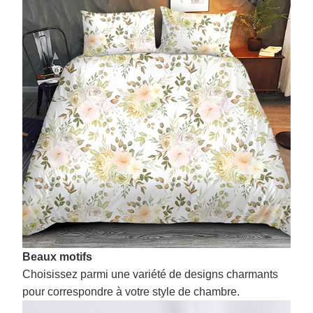
Beaux motifs
Choisissez parmi une variété de designs charmants
pour correspondre à votre style de chambre.