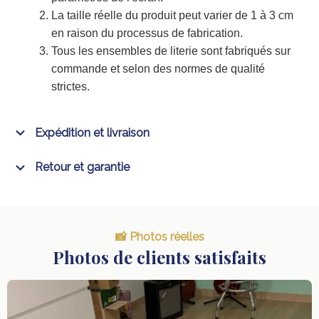
La taille réelle du produit peut varier de 1 à 3 cm
en raison du processus de fabrication.
Tous les ensembles de literie sont fabriqués sur
commande et selon des normes de qualité
strictes.
Expédition et livraison
Retour et garantie
📸 Photos réelles
Photos de clients satisfaits