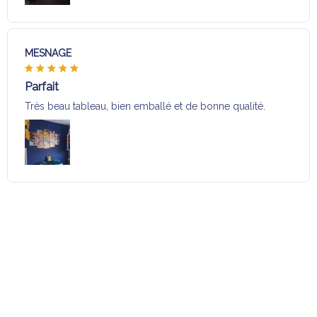
MESNAGE
Parfait
Très beau tableau, bien emballé et de bonne qualité.
Charger plus
Sélection pour vous