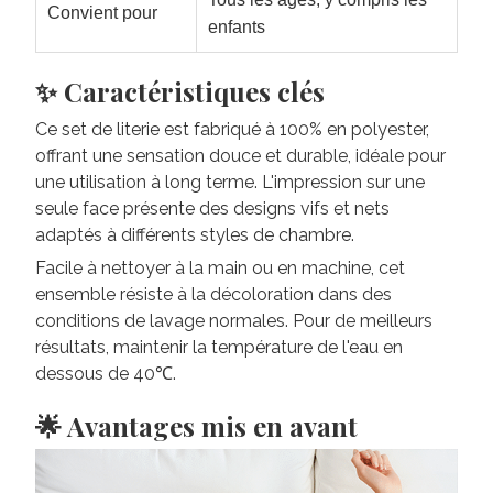
Convient pour
enfants
✨ Caractéristiques clés
Ce set de literie est fabriqué à 100% en polyester,
offrant une sensation douce et durable, idéale pour
une utilisation à long terme. L'impression sur une
seule face présente des designs vifs et nets
adaptés à différents styles de chambre.
Facile à nettoyer à la main ou en machine, cet
ensemble résiste à la décoloration dans des
conditions de lavage normales. Pour de meilleurs
résultats, maintenir la température de l'eau en
dessous de 40℃.
🌟 Avantages mis en avant