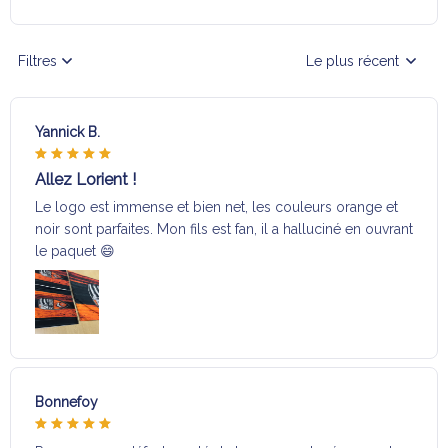
Filtres
Le plus récent
Yannick B.
Allez Lorient !
Le logo est immense et bien net, les couleurs orange et
noir sont parfaites. Mon fils est fan, il a halluciné en ouvrant
le paquet 😄
Bonnefoy