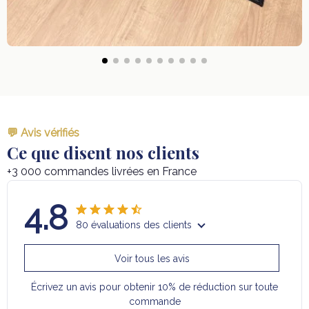
💬 Avis vérifiés
Ce que disent nos clients
+3 000 commandes livrées en France
4.8
80 évaluations des clients
Voir tous les avis
Écrivez un avis pour obtenir 10% de réduction sur toute
commande