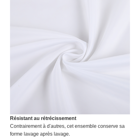
Résistant au rétrécissement
Contrairement à d'autres, cet ensemble conserve sa
forme lavage après lavage.