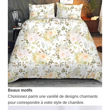
Beaux motifs
Choisissez parmi une variété de designs charmants
pour correspondre à votre style de chambre.