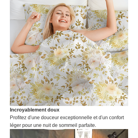
Incroyablement doux
Profitez d'une douceur exceptionnelle et d'un confort
léger pour une nuit de sommeil parfaite.