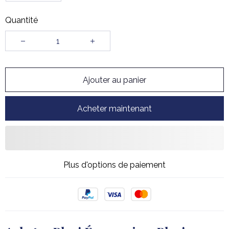
Quantité
Ajouter au panier
Acheter maintenant
Plus d'options de paiement