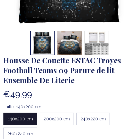
Housse De Couette ESTAC Troyes 
Football Teams 09 Parure de lit 
Ensemble De Literie
€49,99
Taille: 140x200 cm
140x200 cm
200x200 cm
240x220 cm
260x240 cm