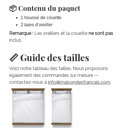
📦 Contenu du paquet
1 housse de couette
2 taies d'oreiller
Remarque :
Les oreillers et la couette
ne sont pas
inclus.
📏 Guide des tailles
Voici notre tableau des tailles. Nous proposons
également des commandes sur mesure —
contactez-nous à
info@maisondesfrancais.com
.