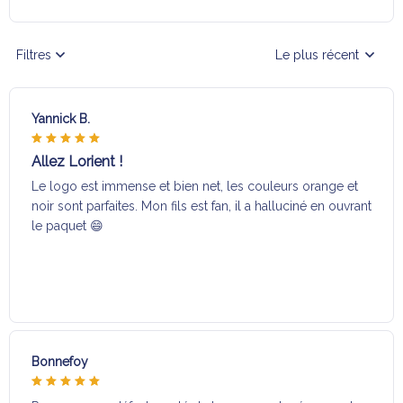
Filtres
Le plus récent
Yannick B.
Allez Lorient !
Le logo est immense et bien net, les couleurs orange et
noir sont parfaites. Mon fils est fan, il a halluciné en ouvrant
le paquet 😄
Bonnefoy