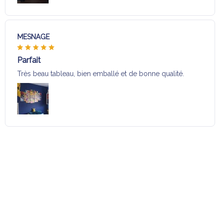
MESNAGE
Parfait
Très beau tableau, bien emballé et de bonne qualité.
Charger plus
Sélection pour vous