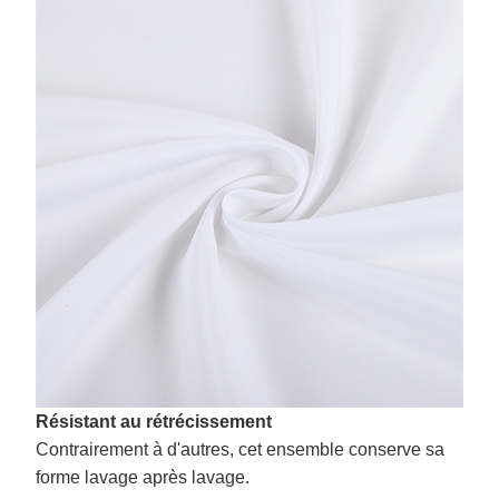
Résistant au rétrécissement
Contrairement à d'autres, cet ensemble conserve sa
forme lavage après lavage.