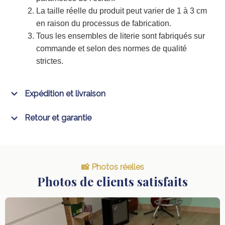
La taille réelle du produit peut varier de 1 à 3 cm
en raison du processus de fabrication.
Tous les ensembles de literie sont fabriqués sur
commande et selon des normes de qualité
strictes.
Expédition et livraison
Retour et garantie
📸 Photos réelles
Photos de clients satisfaits