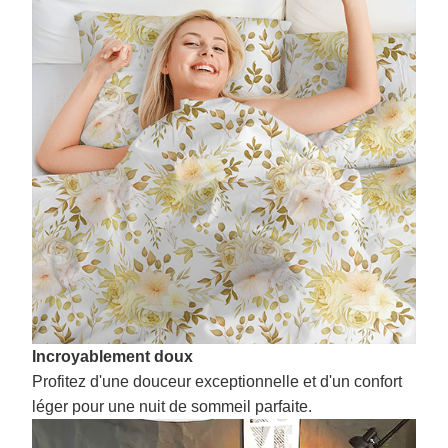
Incroyablement doux
Profitez d'une douceur exceptionnelle et d'un confort
léger pour une nuit de sommeil parfaite.