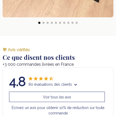
💬 Avis vérifiés
Ce que disent nos clients
+3 000 commandes livrées en France
4.8
80 évaluations des clients
Voir tous les avis
Écrivez un avis pour obtenir 10% de réduction sur toute
commande