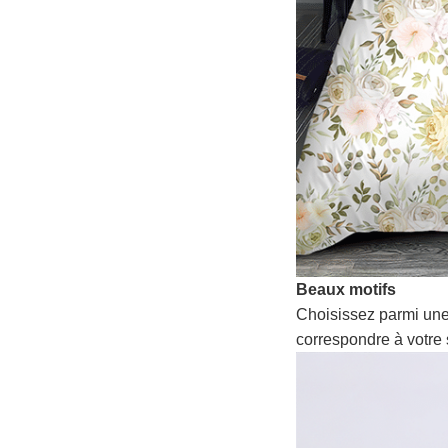
Beaux motifs
Choisissez parmi une
correspondre à votre 