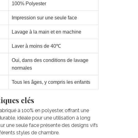
100% Polyester
Impression sur une seule face
Lavage à la main et en machine
Laver à moins de 40℃
Oui, dans des conditions de lavage
normales
Tous les âges, y compris les enfants
iques clés
 fabriqué à 100% en polyester, offrant une
rable, idéale pour une utilisation à long
sur une seule face présente des designs vifs
fférents styles de chambre.