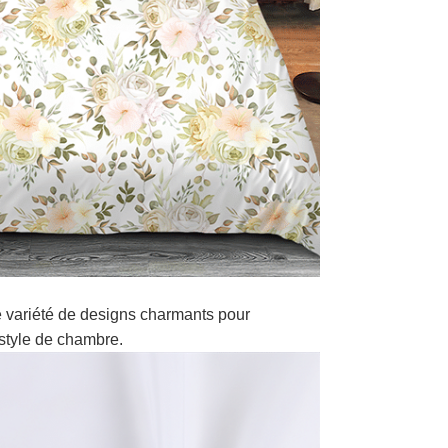
 variété de designs charmants pour
style de chambre.