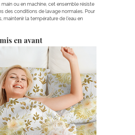
la main ou en machine, cet ensemble résiste
ns des conditions de lavage normales. Pour
s, maintenir la température de l'eau en
 mis en avant