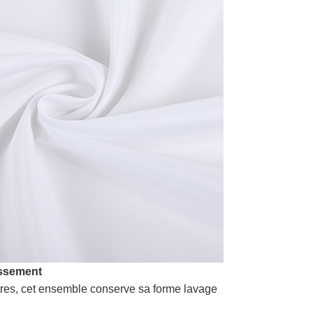
issement
tres, cet ensemble conserve sa forme lavage