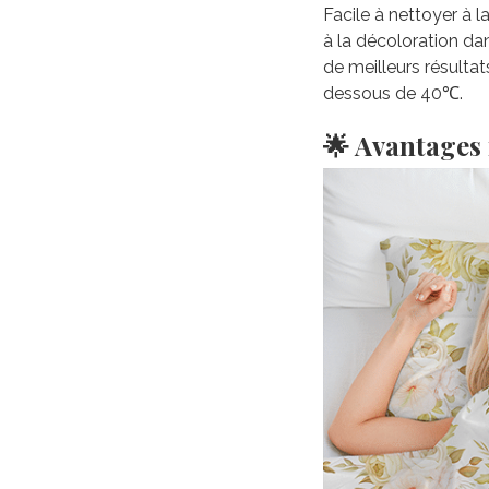
Facile à nettoyer à 
à la décoloration da
de meilleurs résultat
dessous de 40℃.
🌟 Avantages