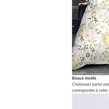
Beaux motifs
Choisissez parmi une
correspondre à votre 