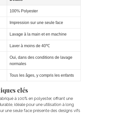
100% Polyester
Impression sur une seule face
Lavage à la main et en machine
Laver à moins de 40℃
Oui, dans des conditions de lavage
normales
Tous les âges, y compris les enfants
iques clés
 fabriqué à 100% en polyester, offrant une
rable, idéale pour une utilisation à long
sur une seule face présente des designs vifs