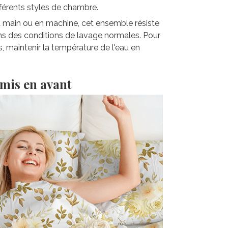
fférents styles de chambre.
la main ou en machine, cet ensemble résiste
ns des conditions de lavage normales. Pour
s, maintenir la température de l'eau en
 mis en avant