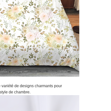
 variété de designs charmants pour
style de chambre.