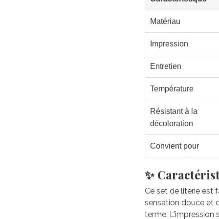
Matériau
Impression
Entretien
Température
Résistant à la
décoloration
Convient pour
✨ Caractérist
Ce set de literie est
sensation douce et du
terme. L'impression 