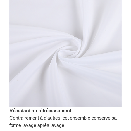
Résistant au rétrécissement
Contrairement à d'autres, cet ensemble conserve sa
forme lavage après lavage.