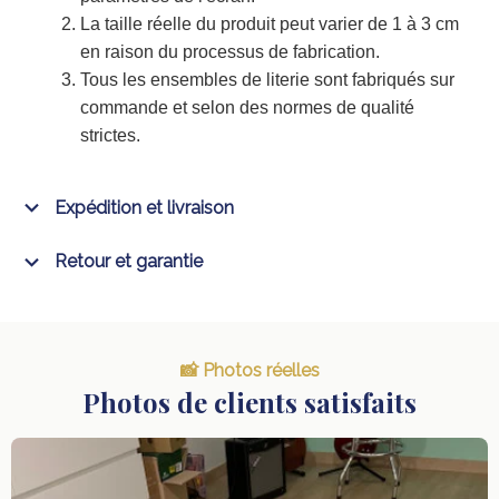
La taille réelle du produit peut varier de 1 à 3 cm
en raison du processus de fabrication.
Tous les ensembles de literie sont fabriqués sur
commande et selon des normes de qualité
strictes.
Expédition et livraison
Retour et garantie
📸 Photos réelles
Photos de clients satisfaits