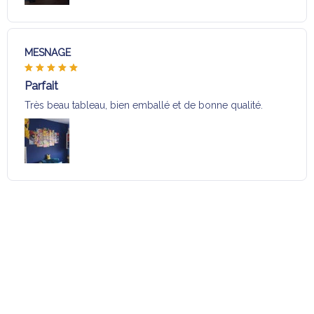
MESNAGE
Parfait
Très beau tableau, bien emballé et de bonne qualité.
Charger plus
Sélection pour vous