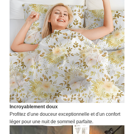
Incroyablement doux
Profitez d'une douceur exceptionnelle et d'un confort
léger pour une nuit de sommeil parfaite.