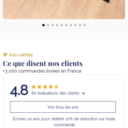
💬 Avis vérifiés
Ce que disent nos clients
+3 000 commandes livrées en France
4.8
80 évaluations des clients
Voir tous les avis
Écrivez un avis pour obtenir 10% de réduction sur toute
commande