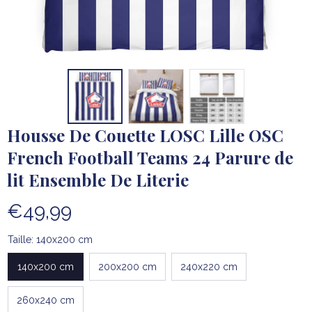
Housse De Couette LOSC Lille OSC 
French Football Teams 24 Parure de 
lit Ensemble De Literie
€49,99
Taille: 140x200 cm
140x200 cm
200x200 cm
240x220 cm
260x240 cm