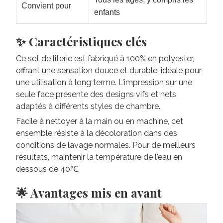
Convient pour
enfants
✨ Caractéristiques clés
Ce set de literie est fabriqué à 100% en polyester,
offrant une sensation douce et durable, idéale pour
une utilisation à long terme. L'impression sur une
seule face présente des designs vifs et nets
adaptés à différents styles de chambre.
Facile à nettoyer à la main ou en machine, cet
ensemble résiste à la décoloration dans des
conditions de lavage normales. Pour de meilleurs
résultats, maintenir la température de l'eau en
dessous de 40℃.
🌟 Avantages mis en avant