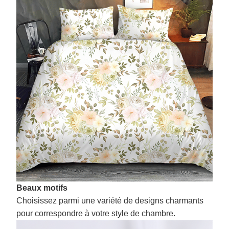
Beaux motifs
Choisissez parmi une variété de designs charmants
pour correspondre à votre style de chambre.