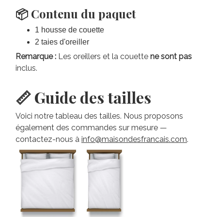
📦 Contenu du paquet
1 housse de couette
2 taies d'oreiller
Remarque :
Les oreillers et la couette
ne sont pas
inclus.
📏 Guide des tailles
Voici notre tableau des tailles. Nous proposons
également des commandes sur mesure —
contactez-nous à
info@maisondesfrancais.com
.