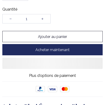
Quantité
Ajouter au panier
Acheter maintenant
Plus d'options de paiement