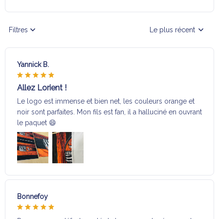
Filtres
Le plus récent
Yannick B.
Allez Lorient !
Le logo est immense et bien net, les couleurs orange et
noir sont parfaites. Mon fils est fan, il a halluciné en ouvrant
le paquet 😄
Bonnefoy