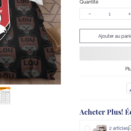
Quantité
Ajouter au pani
Pl
Acheter Plus! É
2 articles