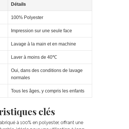
Détails
100% Polyester
Impression sur une seule face
Lavage à la main et en machine
Laver à moins de 40℃
Oui, dans des conditions de lavage
normales
Tous les âges, y compris les enfants
istiques clés
 fabriqué à 100% en polyester, offrant une