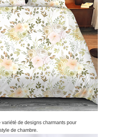
 variété de designs charmants pour
style de chambre.