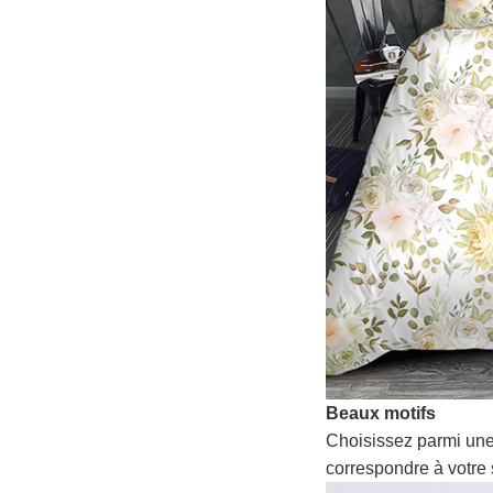
Beaux motifs
Choisissez parmi une
correspondre à votre 