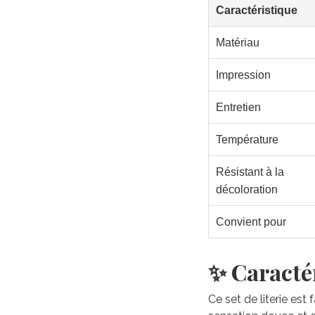
Caractéristique
Matériau
Impression
Entretien
Température
Résistant à la
décoloration
Convient pour
✨ Caractér
Ce set de literie est