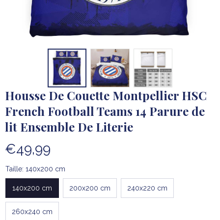
Housse De Couette Montpellier HSC 
French Football Teams 14 Parure de 
lit Ensemble De Literie
€49,99
Taille: 140x200 cm
140x200 cm
200x200 cm
240x220 cm
260x240 cm