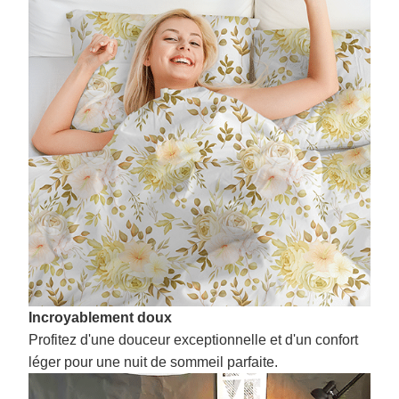
Incroyablement doux
Profitez d'une douceur exceptionnelle et d'un confort
léger pour une nuit de sommeil parfaite.