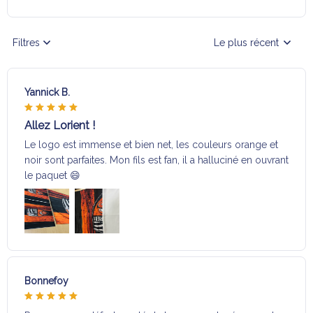
Filtres
Le plus récent
Yannick B.
Allez Lorient !
Le logo est immense et bien net, les couleurs orange et
noir sont parfaites. Mon fils est fan, il a halluciné en ouvrant
le paquet 😄
Bonnefoy