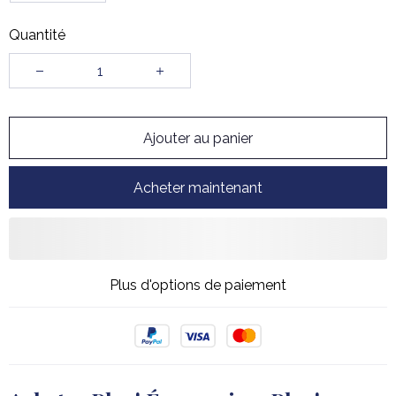
Quantité
Ajouter au panier
Acheter maintenant
Plus d'options de paiement