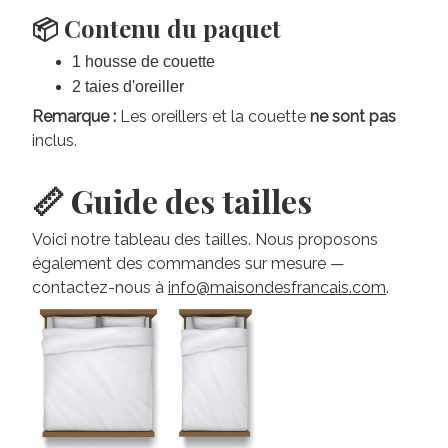
📦 Contenu du paquet
1 housse de couette
2 taies d'oreiller
Remarque :
Les oreillers et la couette
ne sont pas
inclus.
📏 Guide des tailles
Voici notre tableau des tailles. Nous proposons
également des commandes sur mesure —
contactez-nous à
info@maisondesfrancais.com
.