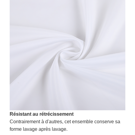
Résistant au rétrécissement
Contrairement à d'autres, cet ensemble conserve sa
forme lavage après lavage.