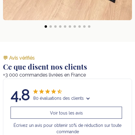
💬 Avis vérifiés
Ce que disent nos clients
+3 000 commandes livrées en France
4.8
80 évaluations des clients
Voir tous les avis
Écrivez un avis pour obtenir 10% de réduction sur toute
commande