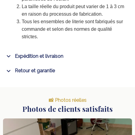
La taille réelle du produit peut varier de 1 à 3 cm
en raison du processus de fabrication.
Tous les ensembles de literie sont fabriqués sur
commande et selon des normes de qualité
strictes.
Expédition et livraison
Retour et garantie
📸 Photos réelles
Photos de clients satisfaits