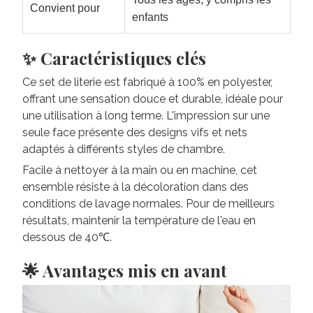
Convient pour
enfants
✨ Caractéristiques clés
Ce set de literie est fabriqué à 100% en polyester,
offrant une sensation douce et durable, idéale pour
une utilisation à long terme. L'impression sur une
seule face présente des designs vifs et nets
adaptés à différents styles de chambre.
Facile à nettoyer à la main ou en machine, cet
ensemble résiste à la décoloration dans des
conditions de lavage normales. Pour de meilleurs
résultats, maintenir la température de l'eau en
dessous de 40℃.
🌟 Avantages mis en avant