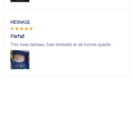
MESNAGE
Parfait
Très beau tableau, bien emballé et de bonne qualité.
Charger plus
Sélection pour vous