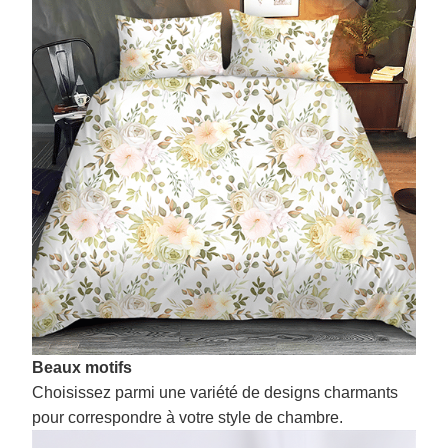
Beaux motifs
Choisissez parmi une variété de designs charmants
pour correspondre à votre style de chambre.