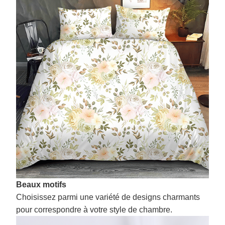
Beaux motifs
Choisissez parmi une variété de designs charmants
pour correspondre à votre style de chambre.