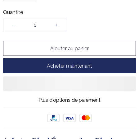
Quantité
Ajouter au panier
Acheter maintenant
Plus d'options de paiement