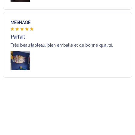
MESNAGE
Parfait
Très beau tableau, bien emballé et de bonne qualité.
Charger plus
Sélection pour vous