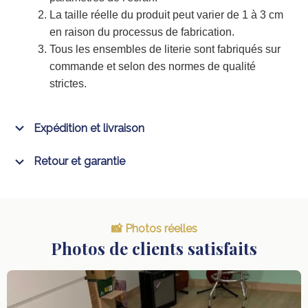
La taille réelle du produit peut varier de 1 à 3 cm
en raison du processus de fabrication.
Tous les ensembles de literie sont fabriqués sur
commande et selon des normes de qualité
strictes.
Expédition et livraison
Retour et garantie
📸 Photos réelles
Photos de clients satisfaits