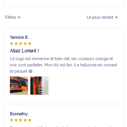
Filtres
Le plus récent
Yannick B.
Allez Lorient !
Le logo est immense et bien net, les couleurs orange et
noir sont parfaites. Mon fils est fan, il a halluciné en ouvrant
le paquet 😄
Bonnefoy