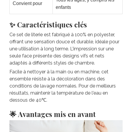
Convient pour
enfants
✨ Caractéristiques clés
Ce set de literie est fabriqué à 100% en polyester,
offrant une sensation douce et durable, idéale pour
une utilisation à long terme. L'impression sur une
seule face présente des designs vifs et nets
adaptés à différents styles de chambre.
Facile à nettoyer à la main ou en machine, cet
ensemble résiste à la décoloration dans des
conditions de lavage normales. Pour de meilleurs
résultats, maintenir la température de l'eau en
dessous de 40℃.
🌟 Avantages mis en avant