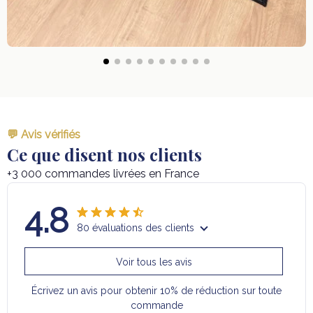
💬 Avis vérifiés
Ce que disent nos clients
+3 000 commandes livrées en France
4.8
80 évaluations des clients
Voir tous les avis
Écrivez un avis pour obtenir 10% de réduction sur toute
commande