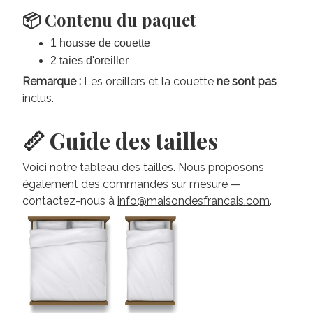
📦 Contenu du paquet
1 housse de couette
2 taies d'oreiller
Remarque :
Les oreillers et la couette
ne sont pas
inclus.
📏 Guide des tailles
Voici notre tableau des tailles. Nous proposons
également des commandes sur mesure —
contactez-nous à
info@maisondesfrancais.com
.