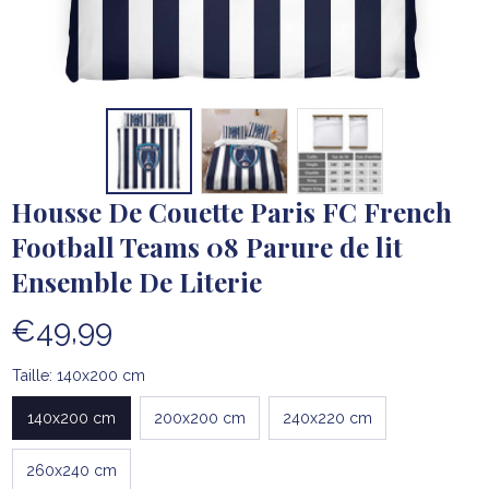
Housse De Couette Paris FC French 
Football Teams 08 Parure de lit 
Ensemble De Literie
€49,99
Taille: 140x200 cm
140x200 cm
200x200 cm
240x220 cm
260x240 cm