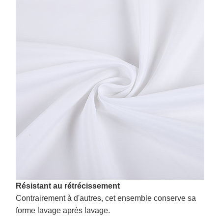
Résistant au rétrécissement
Contrairement à d'autres, cet ensemble conserve sa
forme lavage après lavage.