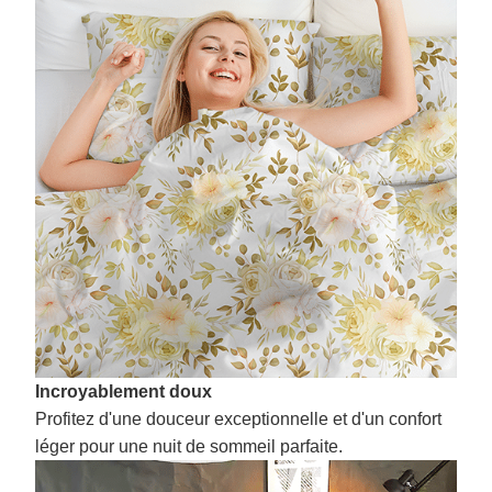
Incroyablement doux
Profitez d'une douceur exceptionnelle et d'un confort
léger pour une nuit de sommeil parfaite.