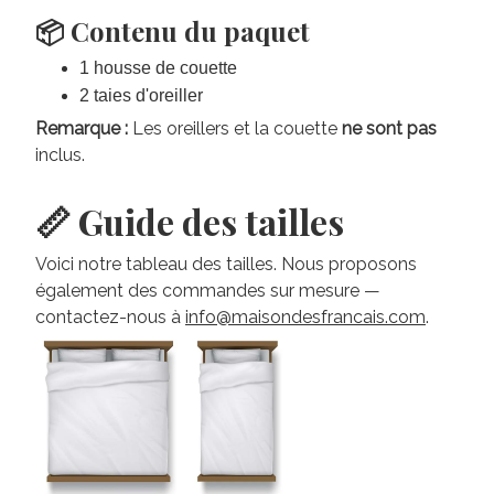
📦 Contenu du paquet
1 housse de couette
2 taies d'oreiller
Remarque :
Les oreillers et la couette
ne sont pas
inclus.
📏 Guide des tailles
Voici notre tableau des tailles. Nous proposons
également des commandes sur mesure —
contactez-nous à
info@maisondesfrancais.com
.