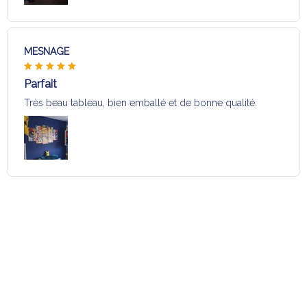
MESNAGE
Parfait
Très beau tableau, bien emballé et de bonne qualité.
Charger plus
Sélection pour vous