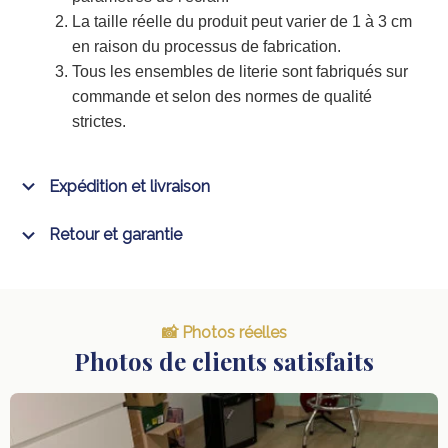
La taille réelle du produit peut varier de 1 à 3 cm
en raison du processus de fabrication.
Tous les ensembles de literie sont fabriqués sur
commande et selon des normes de qualité
strictes.
Expédition et livraison
Retour et garantie
📸 Photos réelles
Photos de clients satisfaits