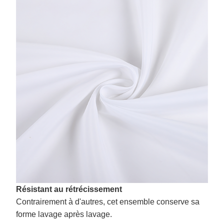
Résistant au rétrécissement
Contrairement à d'autres, cet ensemble conserve sa
forme lavage après lavage.