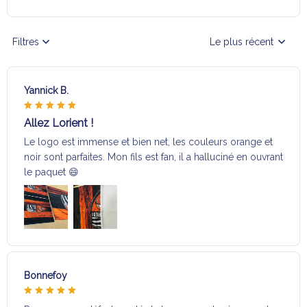
Filtres
Le plus récent
Yannick B.
Allez Lorient !
Le logo est immense et bien net, les couleurs orange et
noir sont parfaites. Mon fils est fan, il a halluciné en ouvrant
le paquet 😄
Bonnefoy