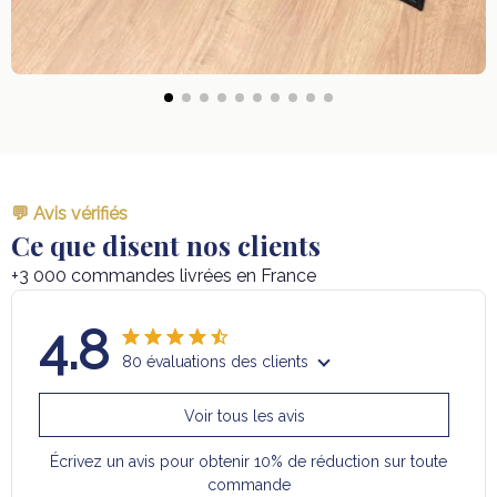
💬 Avis vérifiés
Ce que disent nos clients
+3 000 commandes livrées en France
4.8
80 évaluations des clients
Voir tous les avis
Écrivez un avis pour obtenir 10% de réduction sur toute
commande