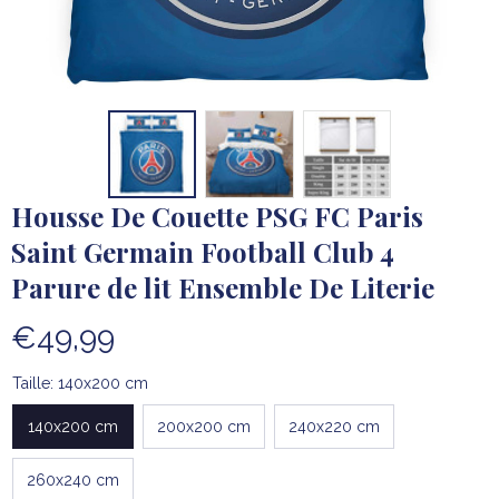
Housse De Couette PSG FC Paris 
Saint Germain Football Club 4 
Parure de lit Ensemble De Literie
€49,99
Taille: 140x200 cm
140x200 cm
200x200 cm
240x220 cm
260x240 cm