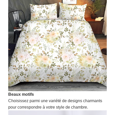
Beaux motifs
Choisissez parmi une variété de designs charmants
pour correspondre à votre style de chambre.