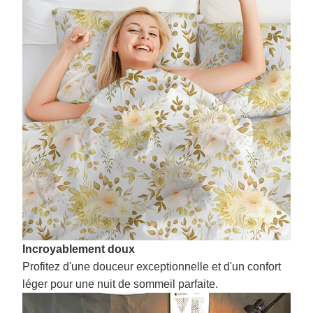
Incroyablement doux
Profitez d'une douceur exceptionnelle et d'un confort
léger pour une nuit de sommeil parfaite.