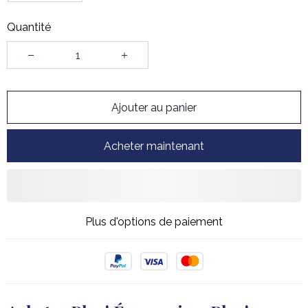
Quantité
Ajouter au panier
Acheter maintenant
Plus d'options de paiement