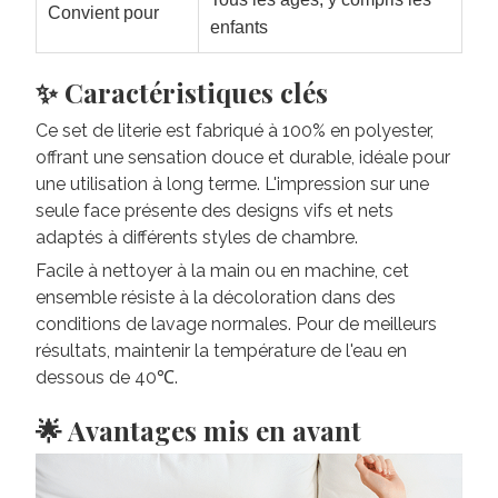
Convient pour
enfants
✨ Caractéristiques clés
Ce set de literie est fabriqué à 100% en polyester,
offrant une sensation douce et durable, idéale pour
une utilisation à long terme. L'impression sur une
seule face présente des designs vifs et nets
adaptés à différents styles de chambre.
Facile à nettoyer à la main ou en machine, cet
ensemble résiste à la décoloration dans des
conditions de lavage normales. Pour de meilleurs
résultats, maintenir la température de l'eau en
dessous de 40℃.
🌟 Avantages mis en avant