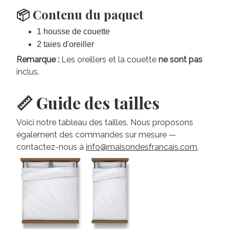
📦 Contenu du paquet
1 housse de couette
2 taies d'oreiller
Remarque :
Les oreillers et la couette
ne sont pas
inclus.
📏 Guide des tailles
Voici notre tableau des tailles. Nous proposons
également des commandes sur mesure —
contactez-nous à
info@maisondesfrancais.com
.