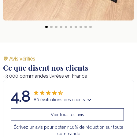
💬 Avis vérifiés
Ce que disent nos clients
+3 000 commandes livrées en France
4.8
80 évaluations des clients
Voir tous les avis
Écrivez un avis pour obtenir 10% de réduction sur toute
commande