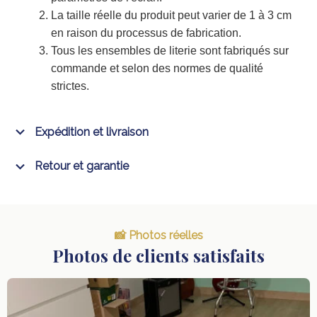
La taille réelle du produit peut varier de 1 à 3 cm
en raison du processus de fabrication.
Tous les ensembles de literie sont fabriqués sur
commande et selon des normes de qualité
strictes.
Expédition et livraison
Retour et garantie
📸 Photos réelles
Photos de clients satisfaits