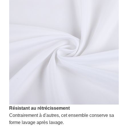
Résistant au rétrécissement
Contrairement à d'autres, cet ensemble conserve sa
forme lavage après lavage.