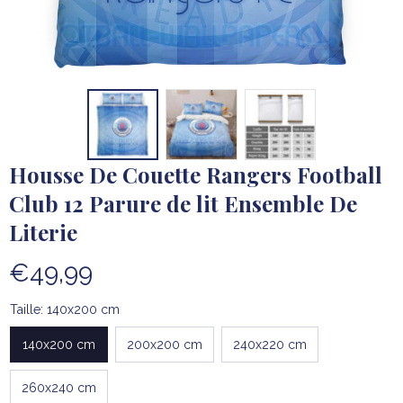
Housse De Couette Rangers Football 
Club 12 Parure de lit Ensemble De 
Literie
€49,99
Taille: 140x200 cm
140x200 cm
200x200 cm
240x220 cm
260x240 cm