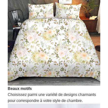
Beaux motifs
Choisissez parmi une variété de designs charmants
pour correspondre à votre style de chambre.