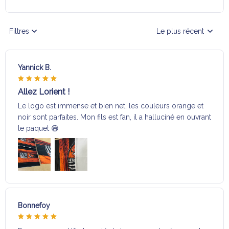
Filtres
Le plus récent
Yannick B.
Allez Lorient !
Le logo est immense et bien net, les couleurs orange et
noir sont parfaites. Mon fils est fan, il a halluciné en ouvrant
le paquet 😄
Bonnefoy