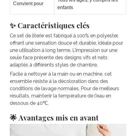
Convient pour
enfants
✨ Caractéristiques clés
Ce set de literie est fabriqué à 100% en polyester,
offrant une sensation douce et durable, idéale pour
une utilisation à long terme. L'impression sur une
seule face présente des designs vifs et nets
adaptés à différents styles de chambre.
Facile à nettoyer à la main ou en machine, cet
ensemble résiste à la décoloration dans des
conditions de lavage normales. Pour de meilleurs
résultats, maintenir la température de l'eau en
dessous de 40℃.
🌟 Avantages mis en avant