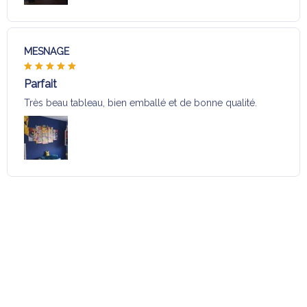
MESNAGE
Parfait
Très beau tableau, bien emballé et de bonne qualité.
Charger plus
Sélection pour vous