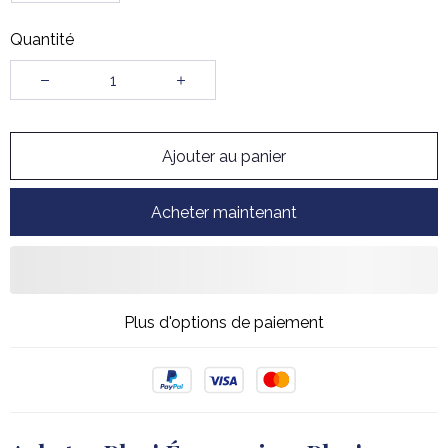
Quantité
Ajouter au panier
Acheter maintenant
Plus d'options de paiement