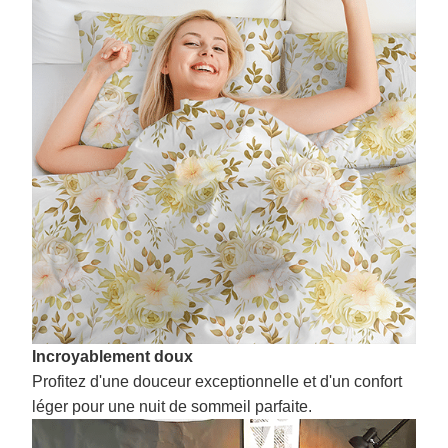
Incroyablement doux
Profitez d'une douceur exceptionnelle et d'un confort
léger pour une nuit de sommeil parfaite.