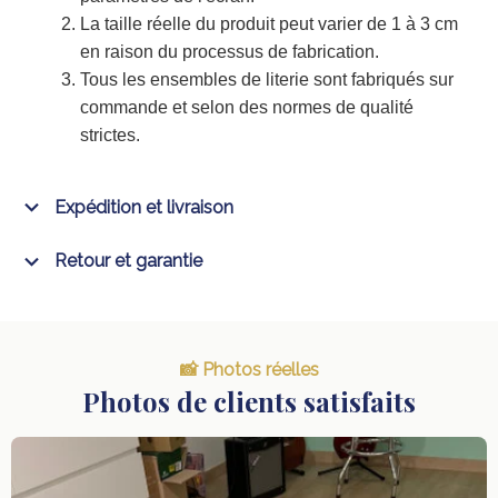
La taille réelle du produit peut varier de 1 à 3 cm
en raison du processus de fabrication.
Tous les ensembles de literie sont fabriqués sur
commande et selon des normes de qualité
strictes.
Expédition et livraison
Retour et garantie
📸 Photos réelles
Photos de clients satisfaits