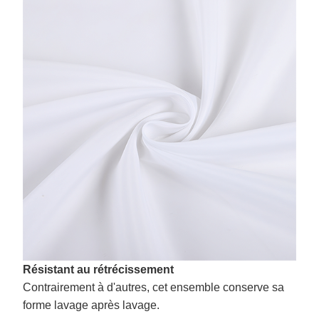
Résistant au rétrécissement
Contrairement à d'autres, cet ensemble conserve sa
forme lavage après lavage.