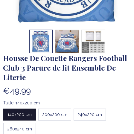
Housse De Couette Rangers Football 
Club 3 Parure de lit Ensemble De 
Literie
€49,99
Taille: 140x200 cm
140x200 cm
200x200 cm
240x220 cm
260x240 cm