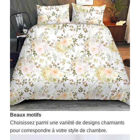
Beaux motifs
Choisissez parmi une variété de designs charmants
pour correspondre à votre style de chambre.