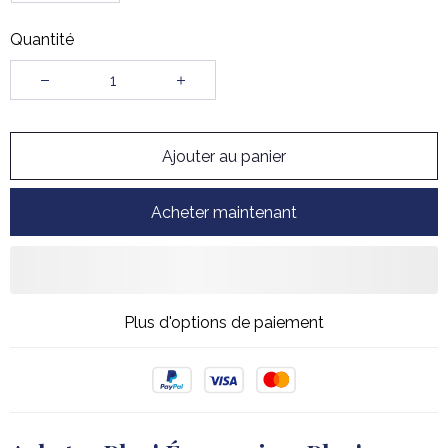
Quantité
Ajouter au panier
Acheter maintenant
Plus d'options de paiement