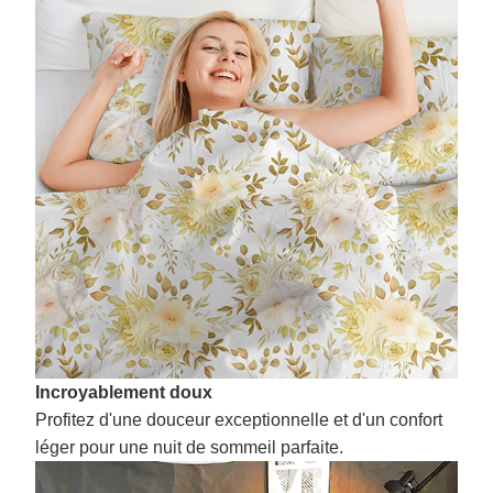
Incroyablement doux
Profitez d'une douceur exceptionnelle et d'un confort
léger pour une nuit de sommeil parfaite.