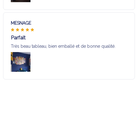
MESNAGE
Parfait
Très beau tableau, bien emballé et de bonne qualité.
Charger plus
Sélection pour vous