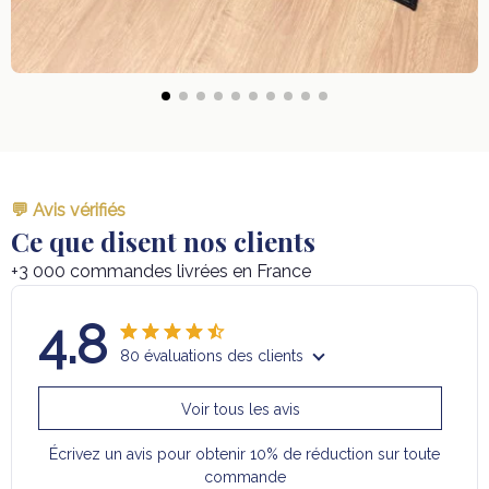
💬 Avis vérifiés
Ce que disent nos clients
+3 000 commandes livrées en France
4.8
80 évaluations des clients
Voir tous les avis
Écrivez un avis pour obtenir 10% de réduction sur toute
commande