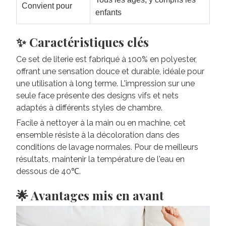
Convient pour
enfants
✨ Caractéristiques clés
Ce set de literie est fabriqué à 100% en polyester,
offrant une sensation douce et durable, idéale pour
une utilisation à long terme. L'impression sur une
seule face présente des designs vifs et nets
adaptés à différents styles de chambre.
Facile à nettoyer à la main ou en machine, cet
ensemble résiste à la décoloration dans des
conditions de lavage normales. Pour de meilleurs
résultats, maintenir la température de l'eau en
dessous de 40℃.
🌟 Avantages mis en avant