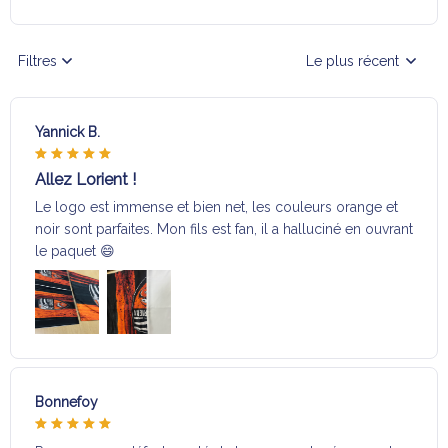
Filtres
Le plus récent
Yannick B.
Allez Lorient !
Le logo est immense et bien net, les couleurs orange et
noir sont parfaites. Mon fils est fan, il a halluciné en ouvrant
le paquet 😄
Bonnefoy