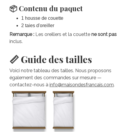
📦 Contenu du paquet
1 housse de couette
2 taies d'oreiller
Remarque :
Les oreillers et la couette
ne sont pas
inclus.
📏 Guide des tailles
Voici notre tableau des tailles. Nous proposons
également des commandes sur mesure —
contactez-nous à
info@maisondesfrancais.com
.