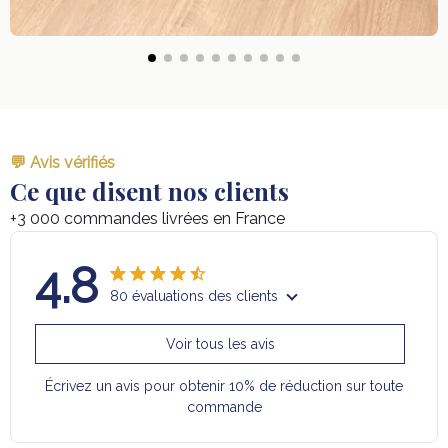
💬 Avis vérifiés
Ce que disent nos clients
+3 000 commandes livrées en France
4.8
80 évaluations des clients
Voir tous les avis
Écrivez un avis pour obtenir 10% de réduction sur toute
commande