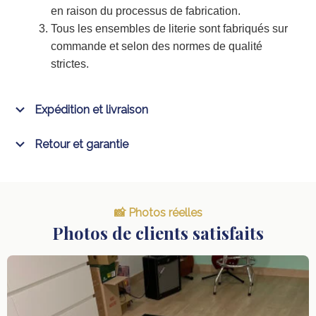
en raison du processus de fabrication.
Tous les ensembles de literie sont fabriqués sur
commande et selon des normes de qualité
strictes.
Expédition et livraison
Retour et garantie
📸 Photos réelles
Photos de clients satisfaits