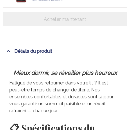
Acheter maintenant
Détails du produit
Mieux dormir, se réveiller plus heureux
Fatigué de vous retourner dans votre lit ? Il est
peut-être temps de changer de literie. Nos
ensembles confortables et durables sont là pour
vous garantir un sommeil paisible et un réveil
rafraîchi — chaque jour.
📋 Spécifications du