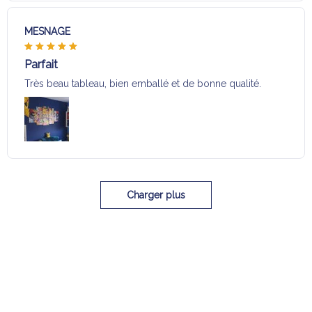
MESNAGE
Parfait
Très beau tableau, bien emballé et de bonne qualité.
Charger plus
Sélection pour vous
Vous aimerez aussi