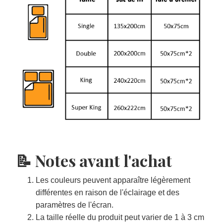
📝 Notes avant l'achat
Les couleurs peuvent apparaître légèrement
différentes en raison de l'éclairage et des
paramètres de l'écran.
La taille réelle du produit peut varier de 1 à 3 cm