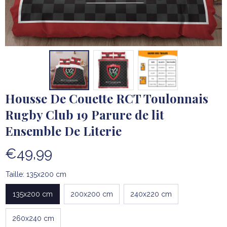
Housse De Couette RCT Toulonnais 
Rugby Club 19 Parure de lit 
Ensemble De Literie
€49,99
Taille: 135x200 cm
135x200 cm
200x200 cm
240x220 cm
260x240 cm