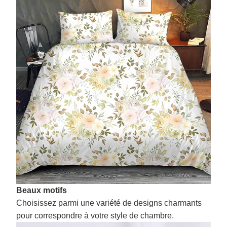
Beaux motifs
Choisissez parmi une variété de designs charmants
pour correspondre à votre style de chambre.