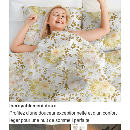
Incroyablement doux
Profitez d'une douceur exceptionnelle et d'un confort
léger pour une nuit de sommeil parfaite.