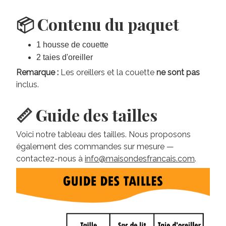
📦 Contenu du paquet
1 housse de couette
2 taies d'oreiller
Remarque :
Les oreillers et la couette
ne sont pas
inclus.
📏 Guide des tailles
Voici notre tableau des tailles. Nous proposons
également des commandes sur mesure —
contactez-nous à
info@maisondesfrancais.com
.