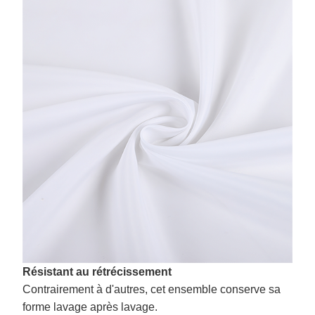
Résistant au rétrécissement
Contrairement à d'autres, cet ensemble conserve sa
forme lavage après lavage.