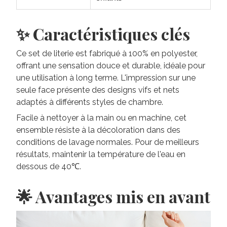
✨ Caractéristiques clés
Ce set de literie est fabriqué à 100% en polyester,
offrant une sensation douce et durable, idéale pour
une utilisation à long terme. L'impression sur une
seule face présente des designs vifs et nets
adaptés à différents styles de chambre.
Facile à nettoyer à la main ou en machine, cet
ensemble résiste à la décoloration dans des
conditions de lavage normales. Pour de meilleurs
résultats, maintenir la température de l'eau en
dessous de 40℃.
🌟 Avantages mis en avant