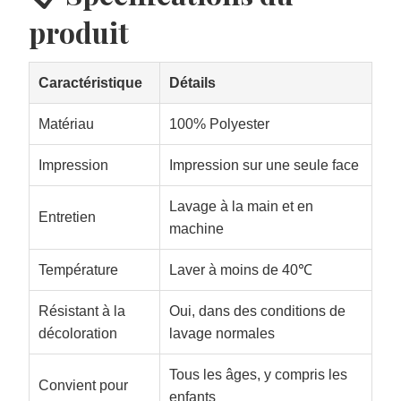
produit
Caractéristique
Détails
Matériau
100% Polyester
Impression
Impression sur une seule face
Lavage à la main et en
Entretien
machine
Température
Laver à moins de 40℃
Résistant à la
Oui, dans des conditions de
décoloration
lavage normales
Tous les âges, y compris les
Convient pour
enfants