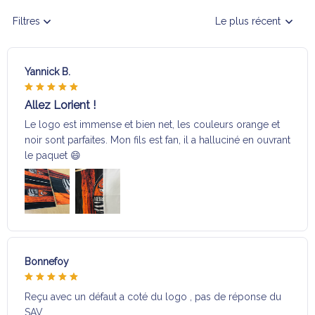
Filtres
Le plus récent
Yannick B.
Allez Lorient !
Le logo est immense et bien net, les couleurs orange et
noir sont parfaites. Mon fils est fan, il a halluciné en ouvrant
le paquet 😄
Bonnefoy
Reçu avec un défaut a coté du logo , pas de réponse du
SAV …