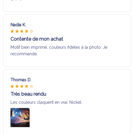
Nadia K.
Contente de mon achat
Motif bien imprimé, couleurs fidèles à la photo. Je
recommande.
Thomas D.
Très beau rendu
Les couleurs claquent en vrai. Nickel.