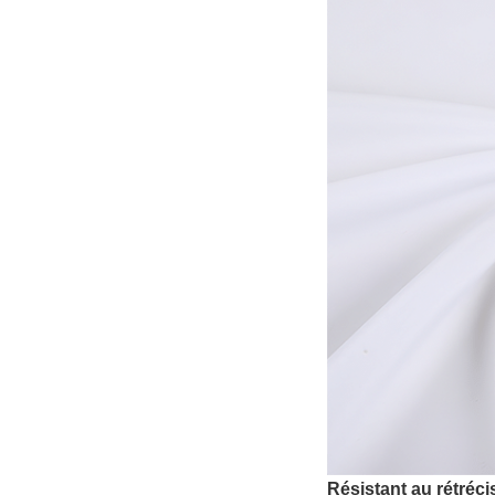
Résistant au rétréc