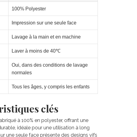
100% Polyester
Impression sur une seule face
Lavage à la main et en machine
Laver à moins de 40℃
Oui, dans des conditions de lavage
normales
Tous les âges, y compris les enfants
istiques clés
 fabriqué à 100% en polyester, offrant une
rable, idéale pour une utilisation à long
sur une seule face présente des designs vifs