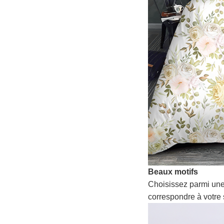
Beaux motifs
Choisissez parmi une
correspondre à votre 