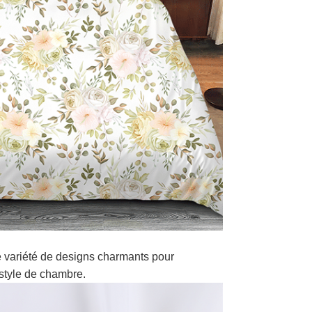
 variété de designs charmants pour
style de chambre.