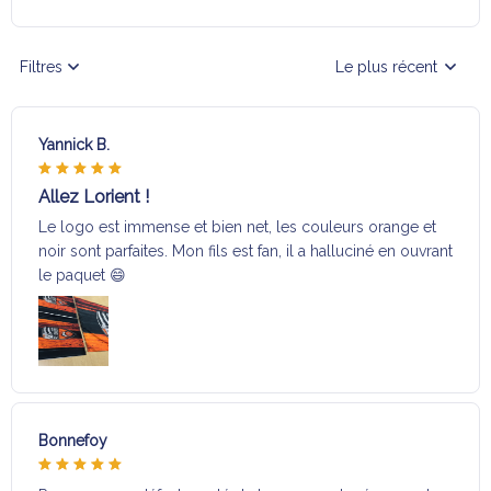
Filtres
Le plus récent
Yannick B.
Allez Lorient !
Le logo est immense et bien net, les couleurs orange et
noir sont parfaites. Mon fils est fan, il a halluciné en ouvrant
le paquet 😄
Bonnefoy