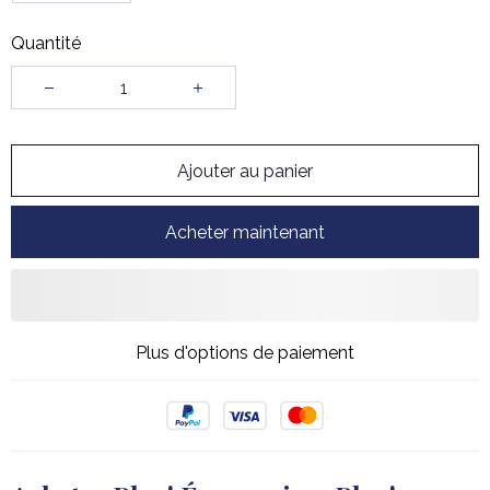
Quantité
Ajouter au panier
Acheter maintenant
Plus d'options de paiement