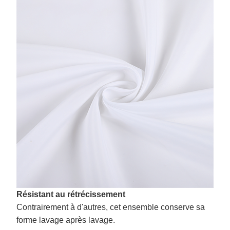
Résistant au rétrécissement
Contrairement à d'autres, cet ensemble conserve sa
forme lavage après lavage.