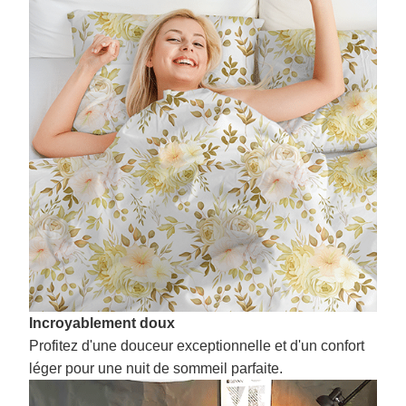
Incroyablement doux
Profitez d'une douceur exceptionnelle et d'un confort
léger pour une nuit de sommeil parfaite.