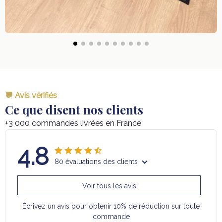
💬 Avis vérifiés
Ce que disent nos clients
+3 000 commandes livrées en France
4.8
80 évaluations des clients
Voir tous les avis
Écrivez un avis pour obtenir 10% de réduction sur toute
commande