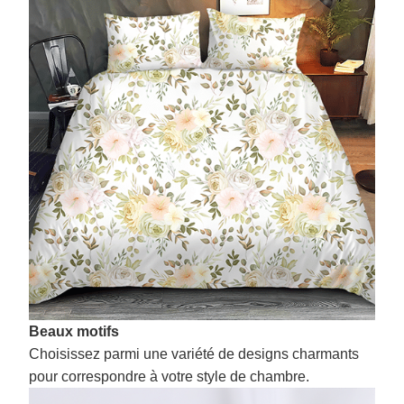
Beaux motifs
Choisissez parmi une variété de designs charmants
pour correspondre à votre style de chambre.