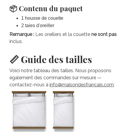
📦 Contenu du paquet
1 housse de couette
2 taies d'oreiller
Remarque :
Les oreillers et la couette
ne sont pas
inclus.
📏 Guide des tailles
Voici notre tableau des tailles. Nous proposons
également des commandes sur mesure —
contactez-nous à
info@maisondesfrancais.com
.