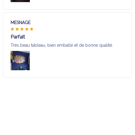
MESNAGE
Parfait
Très beau tableau, bien emballé et de bonne qualité.
Charger plus
Sélection pour vous