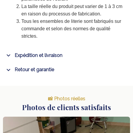
La taille réelle du produit peut varier de 1 à 3 cm
en raison du processus de fabrication.
Tous les ensembles de literie sont fabriqués sur
commande et selon des normes de qualité
strictes.
Expédition et livraison
Retour et garantie
📸 Photos réelles
Photos de clients satisfaits