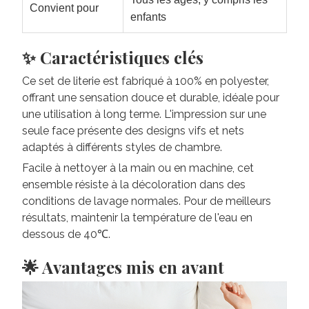
Convient pour
enfants
✨ Caractéristiques clés
Ce set de literie est fabriqué à 100% en polyester,
offrant une sensation douce et durable, idéale pour
une utilisation à long terme. L'impression sur une
seule face présente des designs vifs et nets
adaptés à différents styles de chambre.
Facile à nettoyer à la main ou en machine, cet
ensemble résiste à la décoloration dans des
conditions de lavage normales. Pour de meilleurs
résultats, maintenir la température de l'eau en
dessous de 40℃.
🌟 Avantages mis en avant