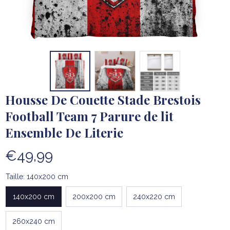
Housse De Couette Stade Brestois 
Football Team 7 Parure de lit 
Ensemble De Literie
€49,99
Taille: 140x200 cm
140x200 cm
200x200 cm
240x220 cm
260x240 cm