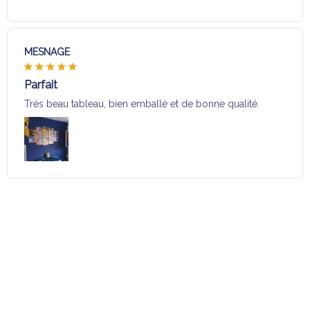
MESNAGE
Parfait
Très beau tableau, bien emballé et de bonne qualité.
Charger plus
Sélection pour vous