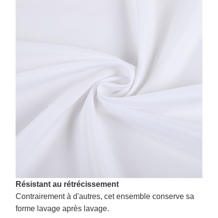
Résistant au rétrécissement
Contrairement à d'autres, cet ensemble conserve sa
forme lavage après lavage.