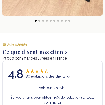
💬 Avis vérifiés
Ce que disent nos clients
+3 000 commandes livrées en France
4.8
80 évaluations des clients
Voir tous les avis
Écrivez un avis pour obtenir 10% de réduction sur toute
commande