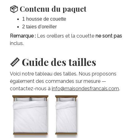
📦 Contenu du paquet
1 housse de couette
2 taies d'oreiller
Remarque :
Les oreillers et la couette
ne sont pas
inclus.
📏 Guide des tailles
Voici notre tableau des tailles. Nous proposons
également des commandes sur mesure —
contactez-nous à
info@maisondesfrancais.com
.