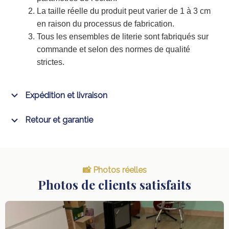
La taille réelle du produit peut varier de 1 à 3 cm
en raison du processus de fabrication.
Tous les ensembles de literie sont fabriqués sur
commande et selon des normes de qualité
strictes.
Expédition et livraison
Retour et garantie
📸 Photos réelles
Photos de clients satisfaits