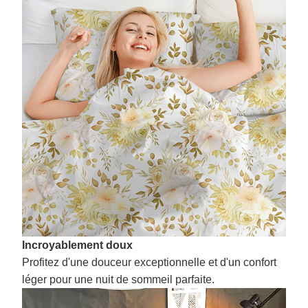
Incroyablement doux
Profitez d'une douceur exceptionnelle et d'un confort
léger pour une nuit de sommeil parfaite.