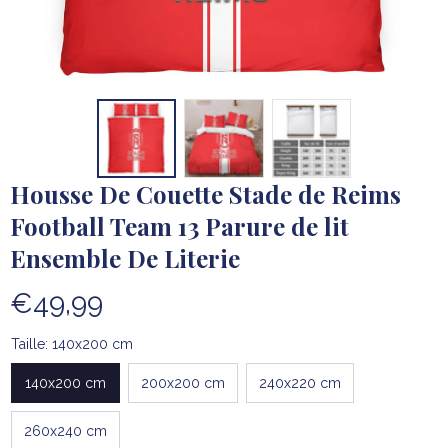
Housse De Couette Stade de Reims 
Football Team 13 Parure de lit 
Ensemble De Literie
€49,99
Taille: 140x200 cm
140x200 cm
200x200 cm
240x220 cm
260x240 cm