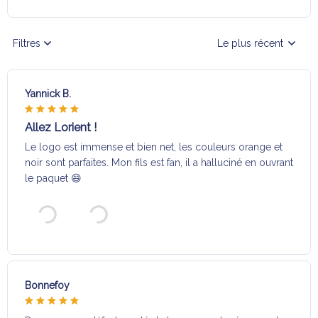
Filtres
Le plus récent
Yannick B.
Allez Lorient !
Le logo est immense et bien net, les couleurs orange et
noir sont parfaites. Mon fils est fan, il a halluciné en ouvrant
le paquet 😄
Bonnefoy