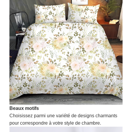
Beaux motifs
Choisissez parmi une variété de designs charmants
pour correspondre à votre style de chambre.