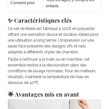
Convient pour
enfants
✨ Caractéristiques clés
Ce set de literie est fabriqué à 100% en polyester,
offrant une sensation douce et durable, idéale pour
une utilisation à long terme. L'impression sur une
seule face présente des designs vifs et nets
adaptés à différents styles de chambre.
Facile à nettoyer à la main ou en machine, cet
ensemble résiste à la décoloration dans des
conditions de lavage normales. Pour de meilleurs
résultats, maintenir la température de l'eau en
dessous de 40℃.
🌟 Avantages mis en avant