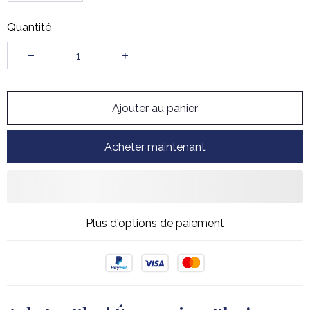
Quantité
Ajouter au panier
Acheter maintenant
Plus d'options de paiement