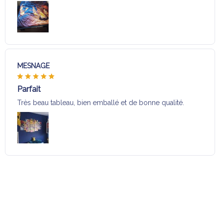
MESNAGE
Parfait
Très beau tableau, bien emballé et de bonne qualité.
Charger plus