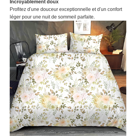
Incroyablement doux
Profitez d'une douceur exceptionnelle et d'un confort
léger pour une nuit de sommeil parfaite.