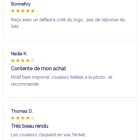
Bonnefoy
Reçu avec un défaut a coté du logo , pas de réponse du
SAV …
Nadia K.
Contente de mon achat
Motif bien imprimé, couleurs fidèles à la photo. Je
recommande.
Thomas D.
Très beau rendu
Les couleurs claquent en vrai. Nickel.