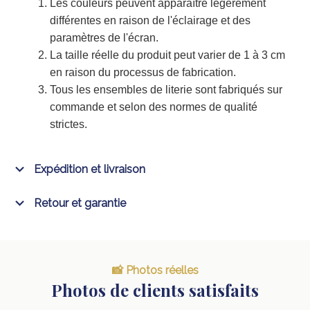
Les couleurs peuvent apparaître légèrement
différentes en raison de l'éclairage et des
paramètres de l'écran.
La taille réelle du produit peut varier de 1 à 3 cm
en raison du processus de fabrication.
Tous les ensembles de literie sont fabriqués sur
commande et selon des normes de qualité
strictes.
Expédition et livraison
Retour et garantie
📸 Photos réelles
Photos de clients satisfaits