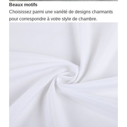
Beaux motifs
Choisissez parmi une variété de designs charmants
pour correspondre à votre style de chambre.