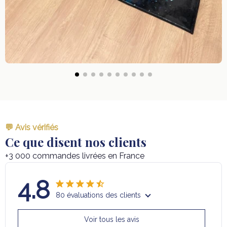
💬 Avis vérifiés
Ce que disent nos clients
+3 000 commandes livrées en France
4.8
80 évaluations des clients
Voir tous les avis