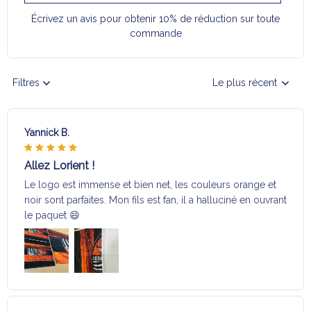
Écrivez un avis pour obtenir 10% de réduction sur toute
commande
Filtres
Le plus récent
Yannick B.
Allez Lorient !
Le logo est immense et bien net, les couleurs orange et
noir sont parfaites. Mon fils est fan, il a halluciné en ouvrant
le paquet 😄