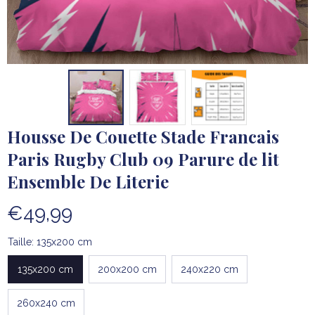
Housse De Couette Stade Francais 
Paris Rugby Club 09 Parure de lit 
Ensemble De Literie
€49,99
Taille: 135x200 cm
135x200 cm
200x200 cm
240x220 cm
260x240 cm