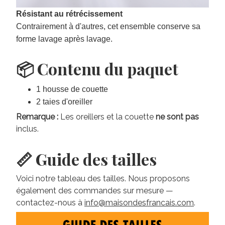
Résistant au rétrécissement
Contrairement à d'autres, cet ensemble conserve sa
forme lavage après lavage.
📦 Contenu du paquet
1 housse de couette
2 taies d'oreiller
Remarque :
Les oreillers et la couette
ne sont pas
inclus.
📏 Guide des tailles
Voici notre tableau des tailles. Nous proposons
également des commandes sur mesure —
contactez-nous à
info@maisondesfrancais.com
.