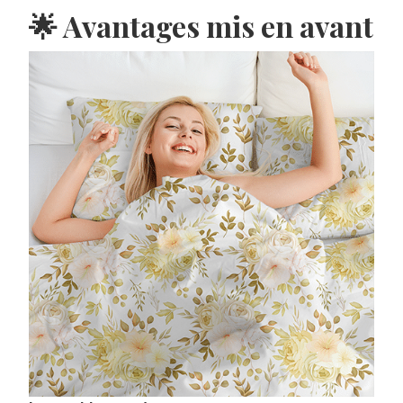
🌟 Avantages mis en avant