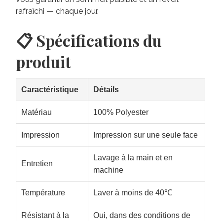
rafraîchi — chaque jour.
📋 Spécifications du
produit
Caractéristique
Détails
Matériau
100% Polyester
Impression
Impression sur une seule face
Lavage à la main et en
Entretien
machine
Température
Laver à moins de 40℃
Résistant à la
Oui, dans des conditions de