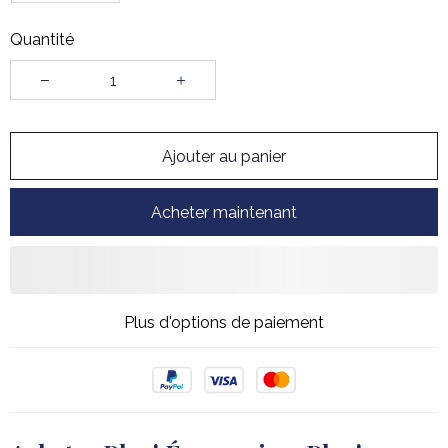
Quantité
Ajouter au panier
Acheter maintenant
Plus d'options de paiement