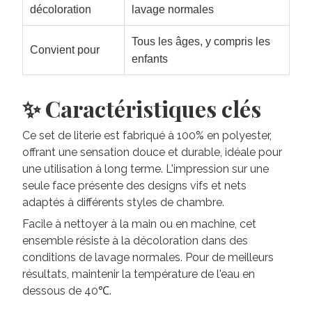
décoloration
lavage normales
Tous les âges, y compris les
Convient pour
enfants
✨ Caractéristiques clés
Ce set de literie est fabriqué à 100% en polyester,
offrant une sensation douce et durable, idéale pour
une utilisation à long terme. L'impression sur une
seule face présente des designs vifs et nets
adaptés à différents styles de chambre.
Facile à nettoyer à la main ou en machine, cet
ensemble résiste à la décoloration dans des
conditions de lavage normales. Pour de meilleurs
résultats, maintenir la température de l'eau en
dessous de 40℃.