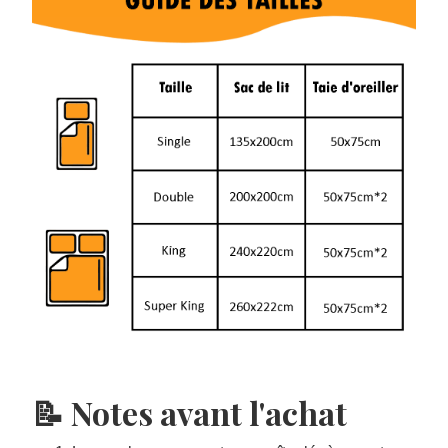
📝 Notes avant l'achat